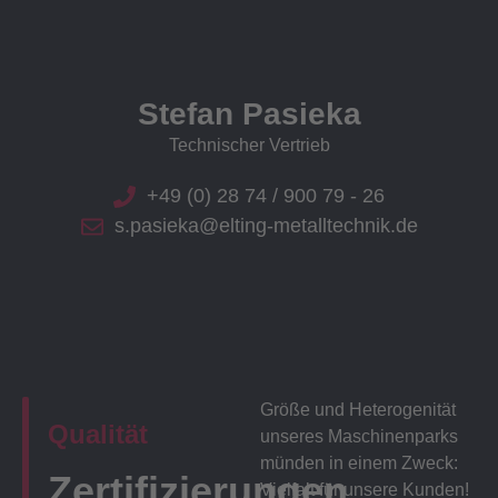
Stefan Pasieka
Technischer Vertrieb
+49 (0) 28 74 / 900 79 - 26
s.pasieka@elting-metalltechnik.de
Größe und Heterogenität
Qualität
unseres Maschinenparks
münden in einem Zweck:
Zertifizierungen
Vielfalt für unsere Kunden!