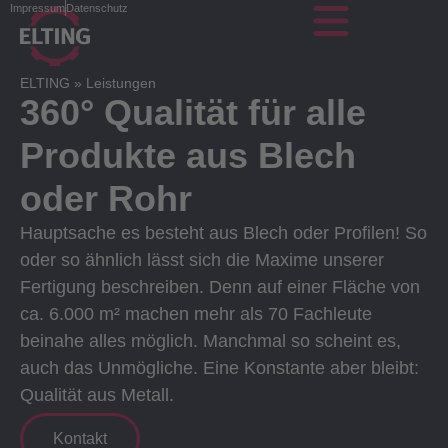
Impressum
Datenschutz
ELTING
»
Leistungen
360° Qualität für alle
Produkte aus Blech
oder Rohr
Hauptsache es besteht aus Blech oder Profilen! So
oder so ähnlich lässt sich die Maxime unserer
Fertigung beschreiben. Denn auf einer Fläche von
ca. 6.000 m² machen mehr als 70 Fachleute
beinahe alles möglich. Manchmal so scheint es,
auch das Unmögliche. Eine Konstante aber bleibt:
Qualität aus Metall.
Kontakt