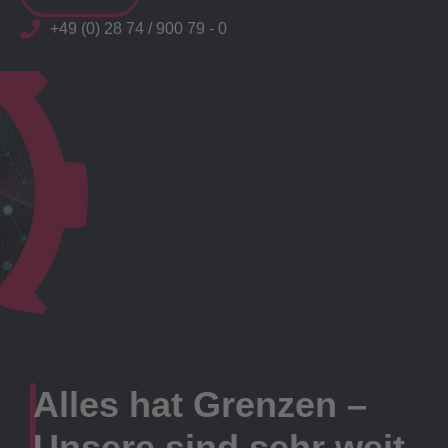
+49 (0) 28 74 / 900 79 - 0
Alles hat Grenzen –
Unsere sind sehr weit