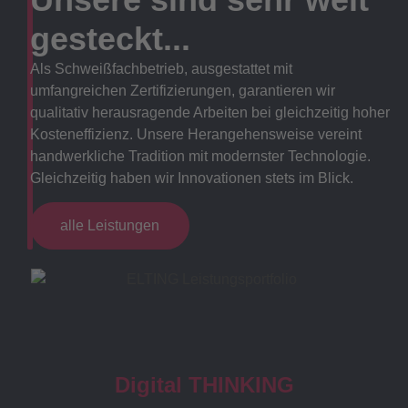
gesteckt...
Als Schweißfachbetrieb, ausgestattet mit
umfangreichen Zertifizierungen, garantieren wir
qualitativ herausragende Arbeiten bei gleichzeitig hoher
Kosteneffizienz. Unsere Herangehensweise vereint
handwerkliche Tradition mit modernster Technologie.
Gleichzeitig haben wir Innovationen stets im Blick.
alle Leistungen
Digital THINKING