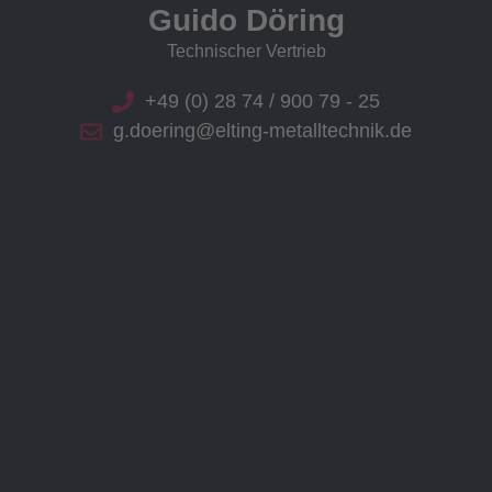
Guido Döring
Technischer Vertrieb
+49 (0) 28 74 / 900 79 - 25
g.doering@elting-metalltechnik.de