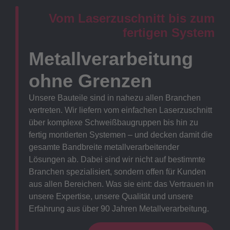
Vom Laserzuschnitt bis zum
fertigen System
Metallverarbeitung
ohne Grenzen
Unsere Bauteile sind in nahezu allen Branchen
vertreten. Wir liefern vom einfachen Laserzuschnitt
über komplexe Schweißbaugruppen bis hin zu
fertig montierten Systemen – und decken damit die
gesamte Bandbreite metallverarbeitender
Lösungen ab. Dabei sind wir nicht auf bestimmte
Branchen spezialisiert, sondern offen für Kunden
aus allen Bereichen. Was sie eint: das Vertrauen in
unsere Expertise, unsere Qualität und unsere
Erfahrung aus über 90 Jahren Metallverarbeitung.