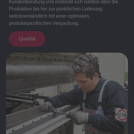
Kundenberatung und erstreckt sich nahtlos über die
Produktion bis hin zur pünktlichen Lieferung,
selbstverständlich mit einer optimalen,
produktspezifischen Verpackung.
Qualität