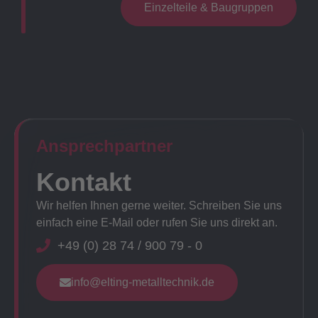
Einzelteile & Baugruppen
Ansprechpartner​
Kontakt
Wir helfen Ihnen gerne weiter. Schreiben Sie uns
einfach eine E-Mail oder rufen Sie uns direkt an.
+49 (0) 28 74 / 900 79 - 0
info@elting-metalltechnik.de