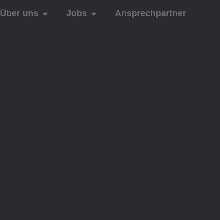
Über uns
Jobs
Ansprechpartner