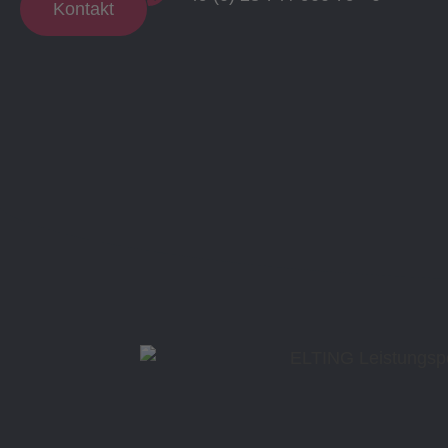
Kontakt