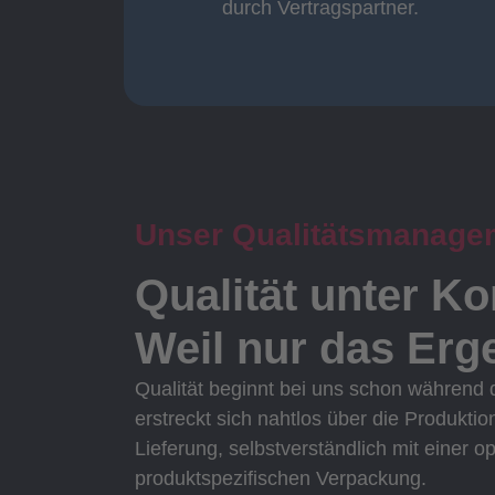
durch Vertragspartner.
durch Vertragspartner
Oberflächenbearbeitung
Unser Qualitätsmanage
Qualität unter Ko
Weil nur das Erge
Qualität beginnt bei uns schon während
erstreckt sich nahtlos über die Produktio
Lieferung, selbstverständlich mit einer o
produktspezifischen Verpackung.