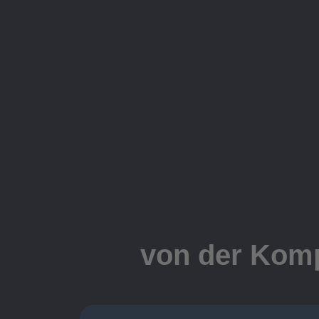
von der Komp