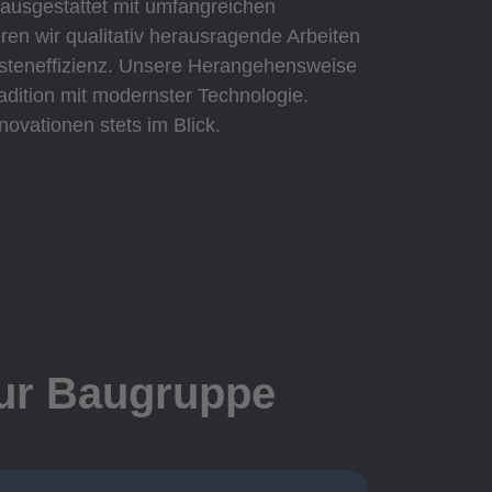
 ausgestattet mit umfangreichen
eren wir qualitativ herausragende Arbeiten
Kosteneffizienz. Unsere Herangehensweise
adition mit modernster Technologie.
novationen stets im Blick.
zur Baugruppe