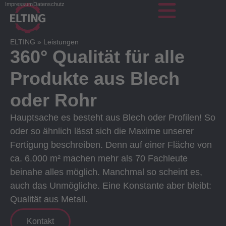
Impressum
Datenschutz
ELTING
»
Leistungen
360° Qualität für alle
Produkte aus Blech
oder Rohr
Hauptsache es besteht aus Blech oder Profilen! So
oder so ähnlich lässt sich die Maxime unserer
Fertigung beschreiben. Denn auf einer Fläche von
ca. 6.000 m² machen mehr als 70 Fachleute
beinahe alles möglich. Manchmal so scheint es,
auch das Unmögliche. Eine Konstante aber bleibt:
Qualität aus Metall.
Kontakt