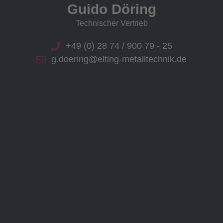
Guido Döring
Technischer Vertrieb
+49 (0) 28 74 / 900 79 - 25
g.doering@elting-metalltechnik.de