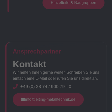
Einzelteile & Baugruppen
Ansprechpartner​
Kontakt
Wir helfen Ihnen gerne weiter. Schreiben Sie uns
einfach eine E-Mail oder rufen Sie uns direkt an.
+49 (0) 28 74 / 900 79 - 0
info@elting-metalltechnik.de