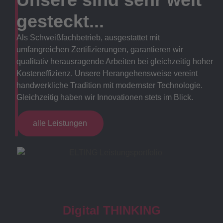
gesteckt...
Als Schweißfachbetrieb, ausgestattet mit
umfangreichen Zertifizierungen, garantieren wir
qualitativ herausragende Arbeiten bei gleichzeitig hoher
Kosteneffizienz. Unsere Herangehensweise vereint
handwerkliche Tradition mit modernster Technologie.
Gleichzeitig haben wir Innovationen stets im Blick.
alle Leistungen
Digital THINKING