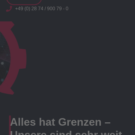
+49 (0) 28 74 / 900 79 - 0
Alles hat Grenzen –
Unsere sind sehr weit