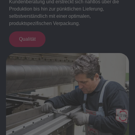
Kundenberatung und erstreckt sich nahtlos über die
Produktion bis hin zur pünktlichen Lieferung,
selbstverständlich mit einer optimalen,
produktspezifischen Verpackung.
Qualität