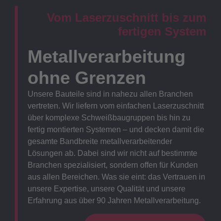
Vom Laserzuschnitt bis zum
fertigen System
Metallverarbeitung
ohne Grenzen
Unsere Bauteile sind in nahezu allen Branchen
vertreten. Wir liefern vom einfachen Laserzuschnitt
über komplexe Schweißbaugruppen bis hin zu
fertig montierten Systemen – und decken damit die
gesamte Bandbreite metallverarbeitender
Lösungen ab. Dabei sind wir nicht auf bestimmte
Branchen spezialisiert, sondern offen für Kunden
aus allen Bereichen. Was sie eint: das Vertrauen in
unsere Expertise, unsere Qualität und unsere
Erfahrung aus über 90 Jahren Metallverarbeitung.