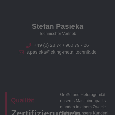
Stefan Pasieka
Technischer Vertrieb
+49 (0) 28 74 / 900 79 - 26
s.pasieka@elting-metalltechnik.de
Größe und Heterogenität
Qualität
unseres Maschinenparks
münden in einem Zweck:
Zertifizierungen
Vielfalt für unsere Kunden!