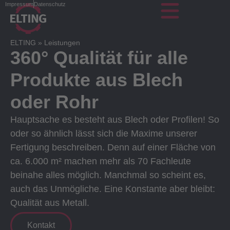
Impressum
Datenschutz
ELTING
»
Leistungen
360° Qualität für alle
Produkte aus Blech
oder Rohr
Hauptsache es besteht aus Blech oder Profilen! So
oder so ähnlich lässt sich die Maxime unserer
Fertigung beschreiben. Denn auf einer Fläche von
ca. 6.000 m² machen mehr als 70 Fachleute
beinahe alles möglich. Manchmal so scheint es,
auch das Unmögliche. Eine Konstante aber bleibt:
Qualität aus Metall.
Kontakt