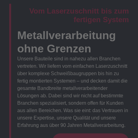
Vom Laserzuschnitt bis zum
fertigen System
Metallverarbeitung
ohne Grenzen
Unsere Bauteile sind in nahezu allen Branchen
vertreten. Wir liefern vom einfachen Laserzuschnitt
über komplexe Schweißbaugruppen bis hin zu
fertig montierten Systemen – und decken damit die
gesamte Bandbreite metallverarbeitender
Lösungen ab. Dabei sind wir nicht auf bestimmte
Branchen spezialisiert, sondern offen für Kunden
aus allen Bereichen. Was sie eint: das Vertrauen in
unsere Expertise, unsere Qualität und unsere
Erfahrung aus über 90 Jahren Metallverarbeitung.