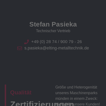
Stefan Pasieka
Technischer Vertrieb
+49 (0) 28 74 / 900 79 - 26
s.pasieka@elting-metalltechnik.de
Größe und Heterogenität
Qualität
unseres Maschinenparks
münden in einem Zweck:
Zertifizierungen
Vielfalt für unsere Kunden!