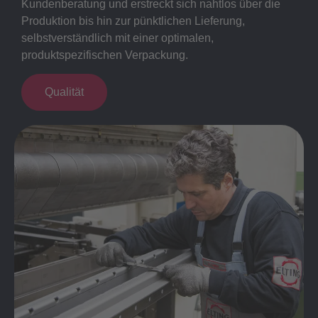
Kundenberatung und erstreckt sich nahtlos über die
Produktion bis hin zur pünktlichen Lieferung,
selbstverständlich mit einer optimalen,
produktspezifischen Verpackung.
Qualität