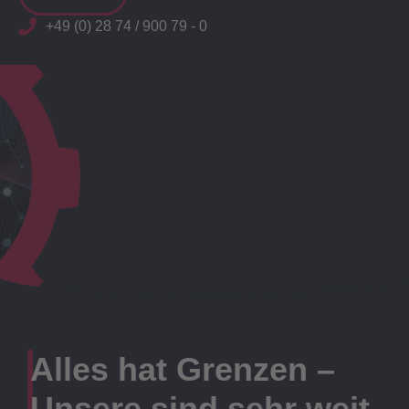
+49 (0) 28 74 / 900 79 - 0
Alles hat Grenzen –
Unsere sind sehr weit