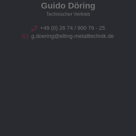
Guido Döring
Technischer Vertrieb
+49 (0) 28 74 / 900 79 - 25
g.doering@elting-metalltechnik.de