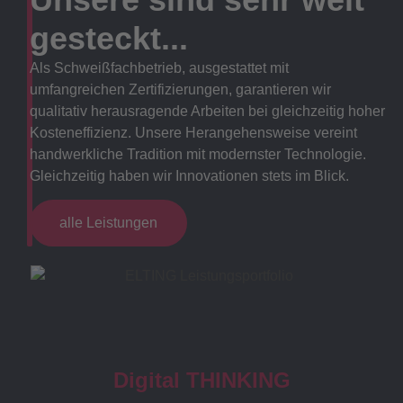
gesteckt...
Als Schweißfachbetrieb, ausgestattet mit
umfangreichen Zertifizierungen, garantieren wir
qualitativ herausragende Arbeiten bei gleichzeitig hoher
Kosteneffizienz. Unsere Herangehensweise vereint
handwerkliche Tradition mit modernster Technologie.
Gleichzeitig haben wir Innovationen stets im Blick.
alle Leistungen
Digital THINKING