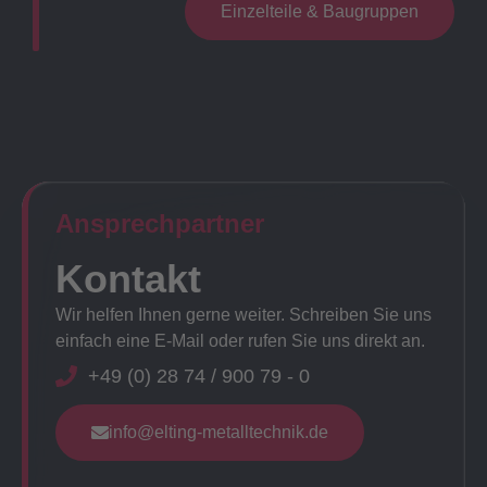
Einzelteile & Baugruppen
Ansprechpartner​
Kontakt
Wir helfen Ihnen gerne weiter. Schreiben Sie uns
einfach eine E-Mail oder rufen Sie uns direkt an.
+49 (0) 28 74 / 900 79 - 0
info@elting-metalltechnik.de