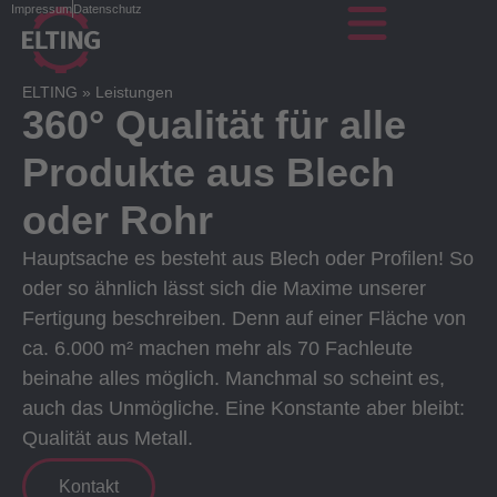
Impressum
Datenschutz
ELTING
»
Leistungen
360° Qualität für alle
Produkte aus Blech
oder Rohr
Hauptsache es besteht aus Blech oder Profilen! So
oder so ähnlich lässt sich die Maxime unserer
Fertigung beschreiben. Denn auf einer Fläche von
ca. 6.000 m² machen mehr als 70 Fachleute
beinahe alles möglich. Manchmal so scheint es,
auch das Unmögliche. Eine Konstante aber bleibt:
Qualität aus Metall.
Kontakt