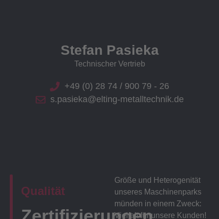
Stefan Pasieka
Technischer Vertrieb
+49 (0) 28 74 / 900 79 - 26
s.pasieka@elting-metalltechnik.de
Größe und Heterogenität
Qualität
unseres Maschinenparks
münden in einem Zweck:
Zertifizierungen
Vielfalt für unsere Kunden!