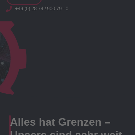
+49 (0) 28 74 / 900 79 - 0
Alles hat Grenzen –
Unsere sind sehr weit