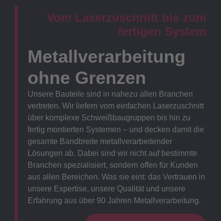
Vom Laserzuschnitt bis zum
fertigen System
Metallverarbeitung
ohne Grenzen
Unsere Bauteile sind in nahezu allen Branchen
vertreten. Wir liefern vom einfachen Laserzuschnitt
über komplexe Schweißbaugruppen bis hin zu
fertig montierten Systemen – und decken damit die
gesamte Bandbreite metallverarbeitender
Lösungen ab. Dabei sind wir nicht auf bestimmte
Branchen spezialisiert, sondern offen für Kunden
aus allen Bereichen. Was sie eint: das Vertrauen in
unsere Expertise, unsere Qualität und unsere
Erfahrung aus über 90 Jahren Metallverarbeitung.