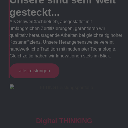
gesteckt...
Als Schweißfachbetrieb, ausgestattet mit
umfangreichen Zertifizierungen, garantieren wir
qualitativ herausragende Arbeiten bei gleichzeitig hoher
Kosteneffizienz. Unsere Herangehensweise vereint
handwerkliche Tradition mit modernster Technologie.
Gleichzeitig haben wir Innovationen stets im Blick.
alle Leistungen
Digital THINKING