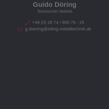
Guido Döring
Technischer Vertrieb
+49 (0) 28 74 / 900 79 - 25
g.doering@elting-metalltechnik.de