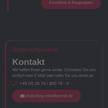
Einzelteile & Baugruppen
Ansprechpartner​
Kontakt
Wir helfen Ihnen gerne weiter. Schreiben Sie uns
einfach eine E-Mail oder rufen Sie uns direkt an.
+49 (0) 28 74 / 900 79 - 0
info@elting-metalltechnik.de