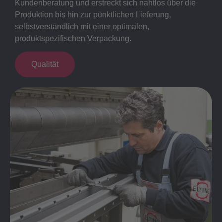
Kundenberatung und erstreckt sich nahtlos über die
Produktion bis hin zur pünktlichen Lieferung,
selbstverständlich mit einer optimalen,
produktspezifischen Verpackung.
Qualität