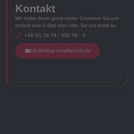
Kontakt
Wir helfen Ihnen gerne weiter. Schreiben Sie uns
einfach eine E-Mail oder rufen Sie uns direkt an.
+49 (0) 28 74 / 900 79 - 0
info@elting-metalltechnik.de