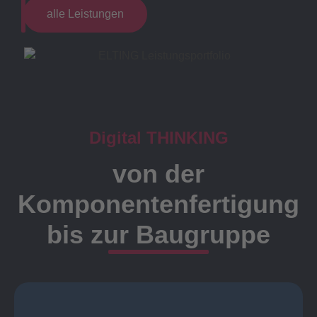
alle Leistungen
Digital THINKING
von der
Komponentenfertigung
bis zur Baugruppe