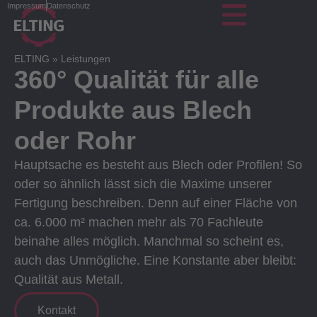
Impressum
Datenschutz
ELTING
»
Leistungen
360° Qualität für alle
Produkte aus Blech
oder Rohr
Hauptsache es besteht aus Blech oder Profilen! So
oder so ähnlich lässt sich die Maxime unserer
Fertigung beschreiben. Denn auf einer Fläche von
ca. 6.000 m² machen mehr als 70 Fachleute
beinahe alles möglich. Manchmal so scheint es,
auch das Unmögliche. Eine Konstante aber bleibt:
Qualität aus Metall.
Kontakt