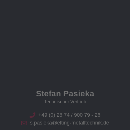
Stefan Pasieka
Technischer Vertrieb
+49 (0) 28 74 / 900 79 - 26
s.pasieka@elting-metalltechnik.de