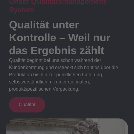
Unser Qualitätsmanagement-
System
Qualität unter
Kontrolle – Weil nur
das Ergebnis zählt
Qualität beginnt bei uns schon während der
Kundenberatung und erstreckt sich nahtlos über die
Produktion bis hin zur pünktlichen Lieferung,
selbstverständlich mit einer optimalen,
produktspezifischen Verpackung.
Qualität