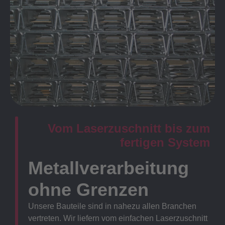
Vom Laserzuschnitt bis zum
fertigen System
Metallverarbeitung
ohne Grenzen
Unsere Bauteile sind in nahezu allen Branchen
vertreten. Wir liefern vom einfachen Laserzuschnitt