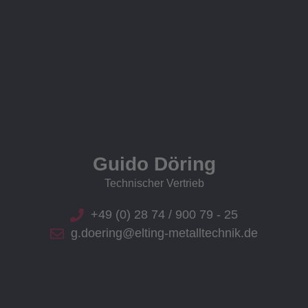
Guido Döring
Technischer Vertrieb
+49 (0) 28 74 / 900 79 - 25
g.doering@elting-metalltechnik.de