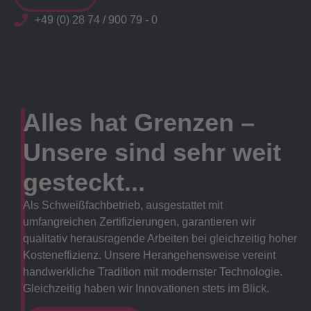
+49 (0) 28 74 / 900 79 - 0
Alles hat Grenzen –
Unsere sind sehr weit
gesteckt...
Als Schweißfachbetrieb, ausgestattet mit
umfangreichen Zertifizierungen, garantieren wir
qualitativ herausragende Arbeiten bei gleichzeitig hoher
Kosteneffizienz. Unsere Herangehensweise vereint
handwerkliche Tradition mit modernster Technologie.
Gleichzeitig haben wir Innovationen stets im Blick.