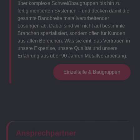
über komplexe Schweißbaugruppen bis hin zu
fertig montierten Systemen – und decken damit die
gesamte Bandbreite metallverarbeitender
Lösungen ab. Dabei sind wir nicht auf bestimmte
Branchen spezialisiert, sondern offen für Kunden
aus allen Bereichen. Was sie eint: das Vertrauen in
unsere Expertise, unsere Qualität und unsere
Erfahrung aus über 90 Jahren Metallverarbeitung.
Einzelteile & Baugruppen
Ansprechpartner​