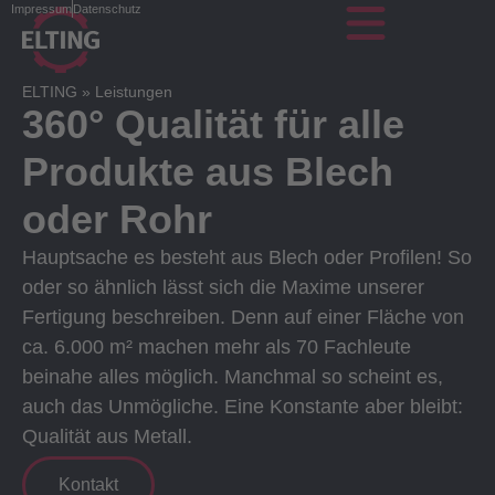
Impressum
Datenschutz
ELTING
»
Leistungen
360° Qualität für alle
Produkte aus Blech
oder Rohr
Hauptsache es besteht aus Blech oder Profilen! So
oder so ähnlich lässt sich die Maxime unserer
Fertigung beschreiben. Denn auf einer Fläche von
ca. 6.000 m² machen mehr als 70 Fachleute
beinahe alles möglich. Manchmal so scheint es,
auch das Unmögliche. Eine Konstante aber bleibt:
Qualität aus Metall.
Kontakt