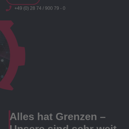
+49 (0) 28 74 / 900 79 - 0
Alles hat Grenzen –
Unsere sind sehr weit