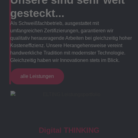
gesteckt...
Als Schweißfachbetrieb, ausgestattet mit
umfangreichen Zertifizierungen, garantieren wir
qualitativ herausragende Arbeiten bei gleichzeitig hoher
Kosteneffizienz. Unsere Herangehensweise vereint
handwerkliche Tradition mit modernster Technologie.
Gleichzeitig haben wir Innovationen stets im Blick.
alle Leistungen
Digital THINKING