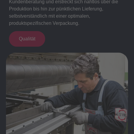
Kundenberatung und erstreckt sich nahtlos über die
Produktion bis hin zur pünktlichen Lieferung,
selbstverständlich mit einer optimalen,
produktspezifischen Verpackung.
Qualität