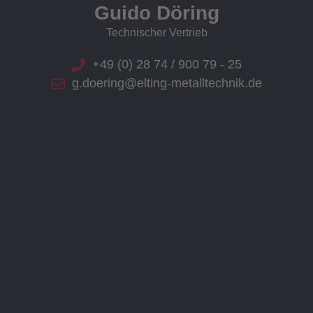
Guido Döring
Technischer Vertrieb
+49 (0) 28 74 / 900 79 - 25
g.doering@elting-metalltechnik.de