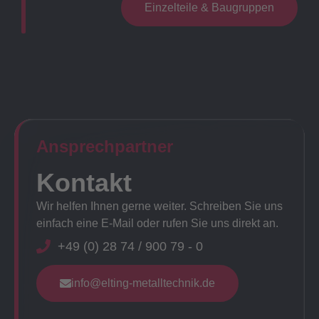
Einzelteile & Baugruppen
Ansprechpartner​
Kontakt
Wir helfen Ihnen gerne weiter. Schreiben Sie uns
einfach eine E-Mail oder rufen Sie uns direkt an.
+49 (0) 28 74 / 900 79 - 0
info@elting-metalltechnik.de