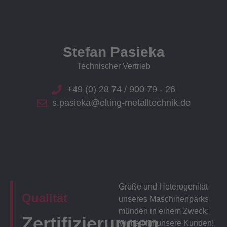
Stefan Pasieka
Technischer Vertrieb
+49 (0) 28 74 / 900 79 - 26
s.pasieka@elting-metalltechnik.de
Größe und Heterogenität
Qualität
unseres Maschinenparks
münden in einem Zweck:
Zertifizierungen
Vielfalt für unsere Kunden!