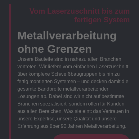
Vom Laserzuschnitt bis zum
fertigen System
Metallverarbeitung
ohne Grenzen
Unsere Bauteile sind in nahezu allen Branchen
vertreten. Wir liefern vom einfachen Laserzuschnitt
über komplexe Schweißbaugruppen bis hin zu
fertig montierten Systemen – und decken damit die
gesamte Bandbreite metallverarbeitender
Lösungen ab. Dabei sind wir nicht auf bestimmte
Branchen spezialisiert, sondern offen für Kunden
aus allen Bereichen. Was sie eint: das Vertrauen in
unsere Expertise, unsere Qualität und unsere
Erfahrung aus über 90 Jahren Metallverarbeitung.