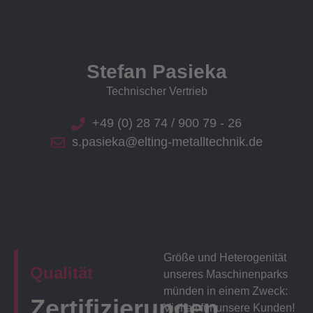
Stefan Pasieka
Technischer Vertrieb
+49 (0) 28 74 / 900 79 - 26
s.pasieka@elting-metalltechnik.de
Größe und Heterogenität
Qualität
unseres Maschinenparks
münden in einem Zweck:
Zertifizierungen
Vielfalt für unsere Kunden!