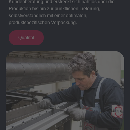
Kundenberatung und erstreckt sich nahtlos über die
Produktion bis hin zur pünktlichen Lieferung,
selbstverständlich mit einer optimalen,
produktspezifischen Verpackung.
Qualität