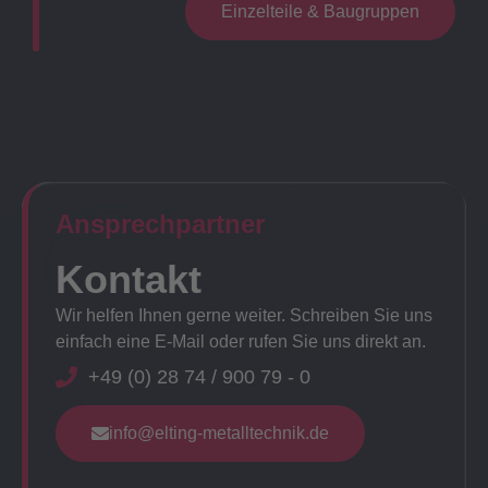
Einzelteile & Baugruppen
Ansprechpartner​
Kontakt
Wir helfen Ihnen gerne weiter. Schreiben Sie uns
einfach eine E-Mail oder rufen Sie uns direkt an.
+49 (0) 28 74 / 900 79 - 0
info@elting-metalltechnik.de