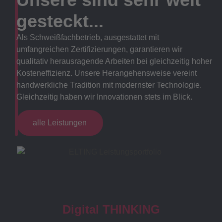
gesteckt...
Als Schweißfachbetrieb, ausgestattet mit
umfangreichen Zertifizierungen, garantieren wir
qualitativ herausragende Arbeiten bei gleichzeitig hoher
Kosteneffizienz. Unsere Herangehensweise vereint
handwerkliche Tradition mit modernster Technologie.
Gleichzeitig haben wir Innovationen stets im Blick.
alle Leistungen
Digital THINKING