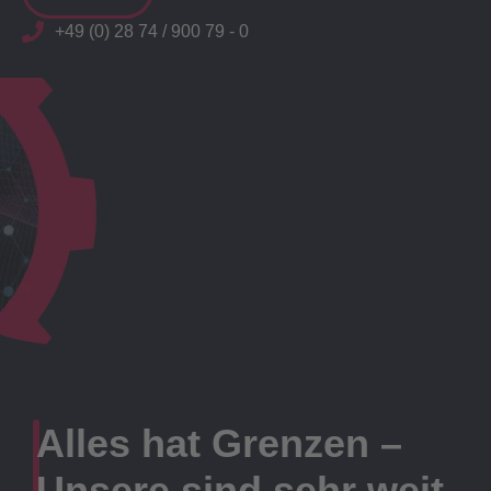
+49 (0) 28 74 / 900 79 - 0
Alles hat Grenzen –
Unsere sind sehr weit