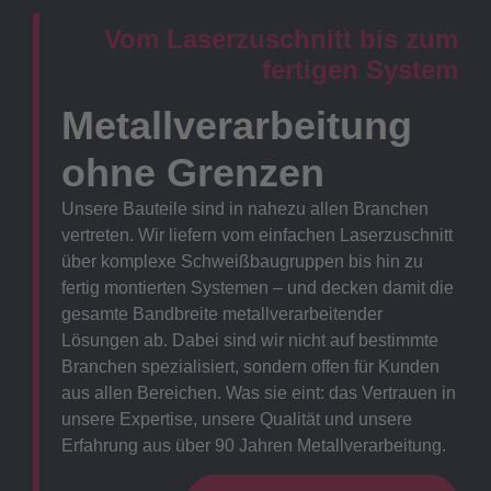
Vom Laserzuschnitt bis zum
fertigen System
Metallverarbeitung
ohne Grenzen
Unsere Bauteile sind in nahezu allen Branchen
vertreten. Wir liefern vom einfachen Laserzuschnitt
über komplexe Schweißbaugruppen bis hin zu
fertig montierten Systemen – und decken damit die
gesamte Bandbreite metallverarbeitender
Lösungen ab. Dabei sind wir nicht auf bestimmte
Branchen spezialisiert, sondern offen für Kunden
aus allen Bereichen. Was sie eint: das Vertrauen in
unsere Expertise, unsere Qualität und unsere
Erfahrung aus über 90 Jahren Metallverarbeitung.