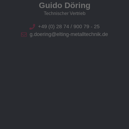
Guido Döring
Technischer Vertrieb
+49 (0) 28 74 / 900 79 - 25
g.doering@elting-metalltechnik.de