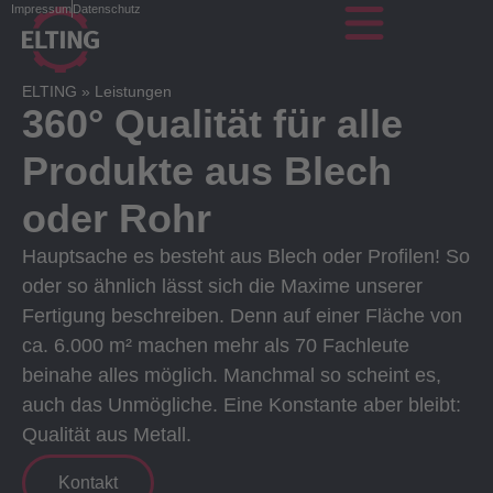
Impressum
Datenschutz
ELTING
»
Leistungen
360° Qualität für alle
Produkte aus Blech
oder Rohr
Hauptsache es besteht aus Blech oder Profilen! So
oder so ähnlich lässt sich die Maxime unserer
Fertigung beschreiben. Denn auf einer Fläche von
ca. 6.000 m² machen mehr als 70 Fachleute
beinahe alles möglich. Manchmal so scheint es,
auch das Unmögliche. Eine Konstante aber bleibt:
Qualität aus Metall.
Kontakt