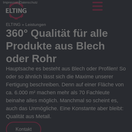
Impressum
Datenschutz
ELTING
»
Leistungen
360° Qualität für alle
Produkte aus Blech
oder Rohr
Hauptsache es besteht aus Blech oder Profilen! So
oder so ähnlich lässt sich die Maxime unserer
Fertigung beschreiben. Denn auf einer Fläche von
ca. 6.000 m² machen mehr als 70 Fachleute
beinahe alles möglich. Manchmal so scheint es,
auch das Unmögliche. Eine Konstante aber bleibt:
Qualität aus Metall.
Kontakt