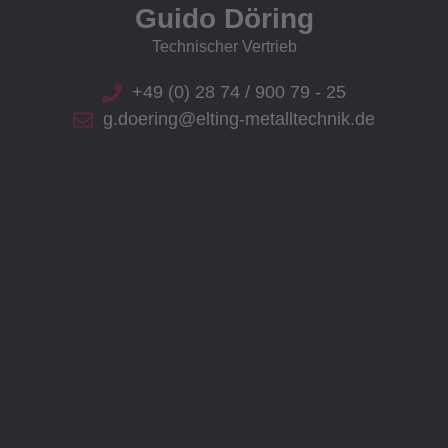
Guido Döring
Technischer Vertrieb
+49 (0) 28 74 / 900 79 - 25
g.doering@elting-metalltechnik.de