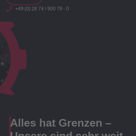
+49 (0) 28 74 / 900 79 - 0
Alles hat Grenzen –
Unsere sind sehr weit