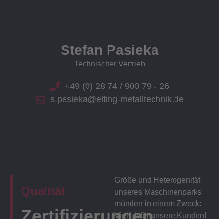
Stefan Pasieka
Technischer Vertrieb
+49 (0) 28 74 / 900 79 - 26
s.pasieka@elting-metalltechnik.de
Größe und Heterogenität
Qualität
unseres Maschinenparks
münden in einem Zweck:
Zertifizierungen
Vielfalt für unsere Kunden!