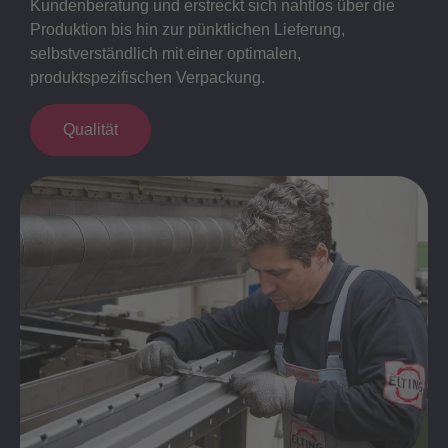
Kundenberatung und erstreckt sich nahtlos über die
Produktion bis hin zur pünktlichen Lieferung,
selbstverständlich mit einer optimalen,
produktspezifischen Verpackung.
Qualität