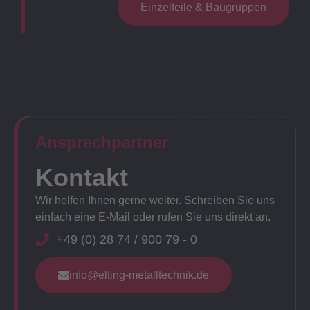
Einzelteile & Baugruppen
Ansprechpartner​
Kontakt
Wir helfen Ihnen gerne weiter. Schreiben Sie uns
einfach eine E-Mail oder rufen Sie uns direkt an.
+49 (0) 28 74 / 900 79 - 0
info@elting-metalltechnik.de