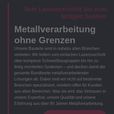
Vom Laserzuschnitt bis zum
fertigen System
Metallverarbeitung
ohne Grenzen
Unsere Bauteile sind in nahezu allen Branchen
vertreten. Wir liefern vom einfachen Laserzuschnitt
über komplexe Schweißbaugruppen bis hin zu
fertig montierten Systemen – und decken damit die
gesamte Bandbreite metallverarbeitender
Lösungen ab. Dabei sind wir nicht auf bestimmte
Branchen spezialisiert, sondern offen für Kunden
aus allen Bereichen. Was sie eint: das Vertrauen in
unsere Expertise, unsere Qualität und unsere
Erfahrung aus über 90 Jahren Metallverarbeitung.