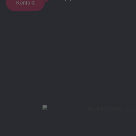
Kontakt