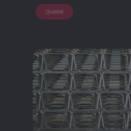
Qualität