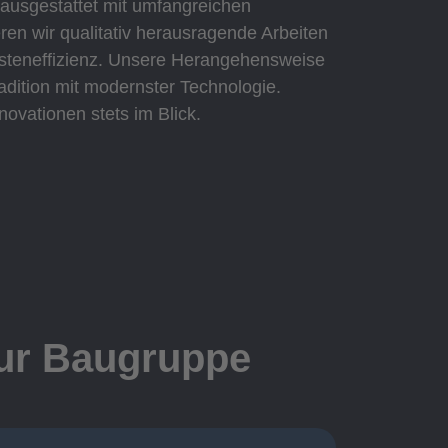
 ausgestattet mit umfangreichen
eren wir qualitativ herausragende Arbeiten
Kosteneffizienz. Unsere Herangehensweise
adition mit modernster Technologie.
novationen stets im Blick.
zur Baugruppe