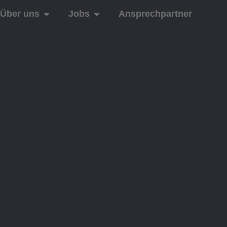
Über uns
Jobs
Ansprechpartner