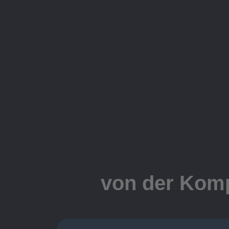
von der Komp