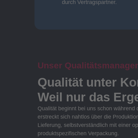
durch Vertragspartner.
durch Vertragspartner
Oberflächenbearbeitung
Unser Qualitätsmanage
Qualität unter Ko
Weil nur das Erge
Qualität beginnt bei uns schon während
erstreckt sich nahtlos über die Produktio
Lieferung, selbstverständlich mit einer o
produktspezifischen Verpackung.