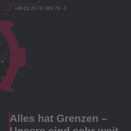
+49 (0) 28 74 / 900 79 - 0
Alles hat Grenzen –
Unsere sind sehr weit