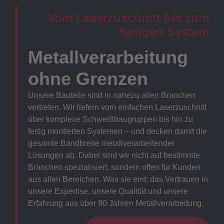
Vom Laserzuschnitt bis zum
fertigen System
Metallverarbeitung
ohne Grenzen
Unsere Bauteile sind in nahezu allen Branchen
vertreten. Wir liefern vom einfachen Laserzuschnitt
über komplexe Schweißbaugruppen bis hin zu
fertig montierten Systemen – und decken damit die
gesamte Bandbreite metallverarbeitender
Lösungen ab. Dabei sind wir nicht auf bestimmte
Branchen spezialisiert, sondern offen für Kunden
aus allen Bereichen. Was sie eint: das Vertrauen in
unsere Expertise, unsere Qualität und unsere
Erfahrung aus über 90 Jahren Metallverarbeitung.