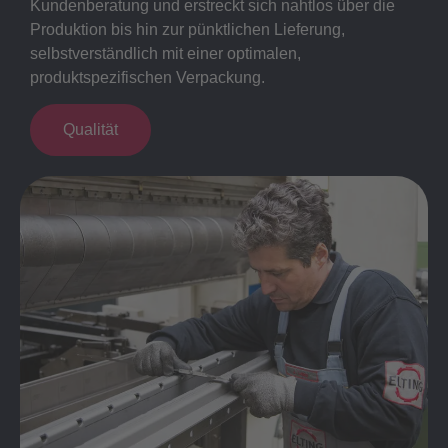
Kundenberatung und erstreckt sich nahtlos über die
Produktion bis hin zur pünktlichen Lieferung,
selbstverständlich mit einer optimalen,
produktspezifischen Verpackung.
Qualität