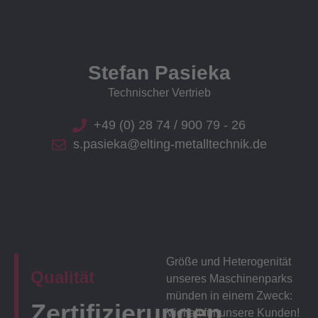
Stefan Pasieka
Technischer Vertrieb
+49 (0) 28 74 / 900 79 - 26
s.pasieka@elting-metalltechnik.de
Größe und Heterogenität
Qualität
unseres Maschinenparks
münden in einem Zweck:
Zertifizierungen
Vielfalt für unsere Kunden!