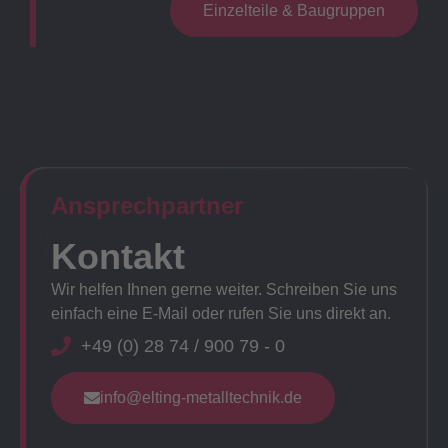
Einzelteile & Baugruppen
Ansprechpartner​
Kontakt
Wir helfen Ihnen gerne weiter. Schreiben Sie uns
einfach eine E-Mail oder rufen Sie uns direkt an.
+49 (0) 28 74 / 900 79 - 0
info@elting-metalltechnik.de