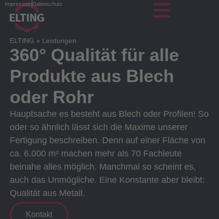
Impressum
Datenschutz
ELTING
»
Leistungen
360° Qualität für alle
Produkte aus Blech
oder Rohr
Hauptsache es besteht aus Blech oder Profilen! So
oder so ähnlich lässt sich die Maxime unserer
Fertigung beschreiben. Denn auf einer Fläche von
ca. 6.000 m² machen mehr als 70 Fachleute
beinahe alles möglich. Manchmal so scheint es,
auch das Unmögliche. Eine Konstante aber bleibt:
Qualität aus Metall.
Kontakt