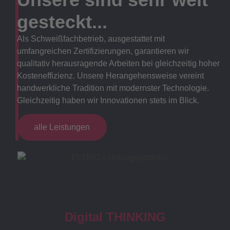
gesteckt...
Als Schweißfachbetrieb, ausgestattet mit
umfangreichen Zertifizierungen, garantieren wir
qualitativ herausragende Arbeiten bei gleichzeitig hoher
Kosteneffizienz. Unsere Herangehensweise vereint
handwerkliche Tradition mit modernster Technologie.
Gleichzeitig haben wir Innovationen stets im Blick.
alle Leistungen
Digital THINKING