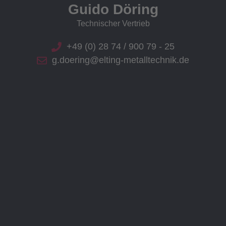
Guido Döring
Technischer Vertrieb
+49 (0) 28 74 / 900 79 - 25
g.doering@elting-metalltechnik.de