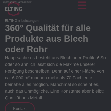
Impressum
Datenschutz
ELTING
»
Leistungen
360° Qualität für alle
Produkte aus Blech
oder Rohr
Hauptsache es besteht aus Blech oder Profilen! So
oder so ähnlich lässt sich die Maxime unserer
Fertigung beschreiben. Denn auf einer Fläche von
ca. 6.000 m² machen mehr als 70 Fachleute
beinahe alles möglich. Manchmal so scheint es,
auch das Unmögliche. Eine Konstante aber bleibt:
Qualität aus Metall.
Kontakt