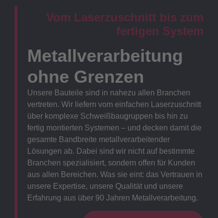
Vom Laserzuschnitt bis zum
fertigen System
Metallverarbeitung
ohne Grenzen
Unsere Bauteile sind in nahezu allen Branchen
vertreten. Wir liefern vom einfachen Laserzuschnitt
über komplexe Schweißbaugruppen bis hin zu
fertig montierten Systemen – und decken damit die
gesamte Bandbreite metallverarbeitender
Lösungen ab. Dabei sind wir nicht auf bestimmte
Branchen spezialisiert, sondern offen für Kunden
aus allen Bereichen. Was sie eint: das Vertrauen in
unsere Expertise, unsere Qualität und unsere
Erfahrung aus über 90 Jahren Metallverarbeitung.