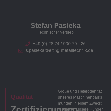
Stefan Pasieka
Technischer Vertrieb
+49 (0) 28 74 / 900 79 - 26
s.pasieka@elting-metalltechnik.de
Größe und Heterogenität
Qualität
unseres Maschinenparks
münden in einem Zweck:
Zertifizierungen
Vielfalt für unsere Kunden!