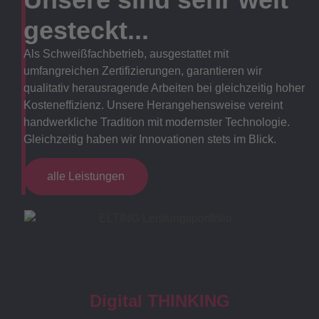
gesteckt...
Als Schweißfachbetrieb, ausgestattet mit
umfangreichen Zertifizierungen, garantieren wir
qualitativ herausragende Arbeiten bei gleichzeitig hoher
Kosteneffizienz. Unsere Herangehensweise vereint
handwerkliche Tradition mit modernster Technologie.
Gleichzeitig haben wir Innovationen stets im Blick.
alle Leistungen
Digital THINKING