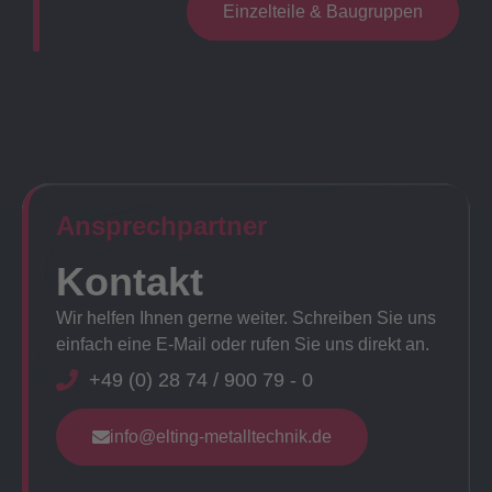
Einzelteile & Baugruppen
Ansprechpartner​
Kontakt
Wir helfen Ihnen gerne weiter. Schreiben Sie uns
einfach eine E-Mail oder rufen Sie uns direkt an.
+49 (0) 28 74 / 900 79 - 0
info@elting-metalltechnik.de