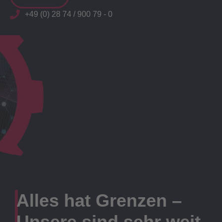
+49 (0) 28 74 / 900 79 - 0
Alles hat Grenzen –
Unsere sind sehr weit