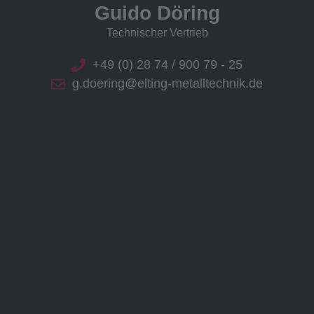
Guido Döring
Technischer Vertrieb
+49 (0) 28 74 / 900 79 - 25
g.doering@elting-metalltechnik.de