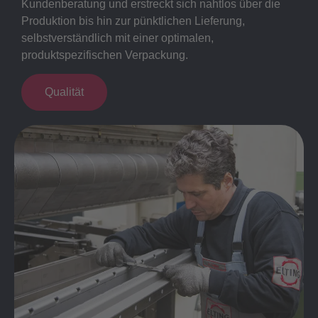
Kundenberatung und erstreckt sich nahtlos über die
Produktion bis hin zur pünktlichen Lieferung,
selbstverständlich mit einer optimalen,
produktspezifischen Verpackung.
Qualität