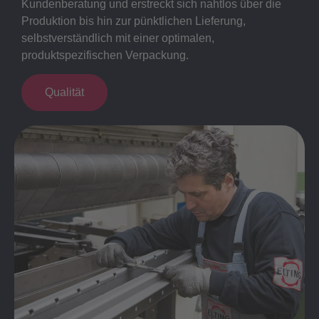
Kundenberatung und erstreckt sich nahtlos über die
Produktion bis hin zur pünktlichen Lieferung,
selbstverständlich mit einer optimalen,
produktspezifischen Verpackung.
Qualität