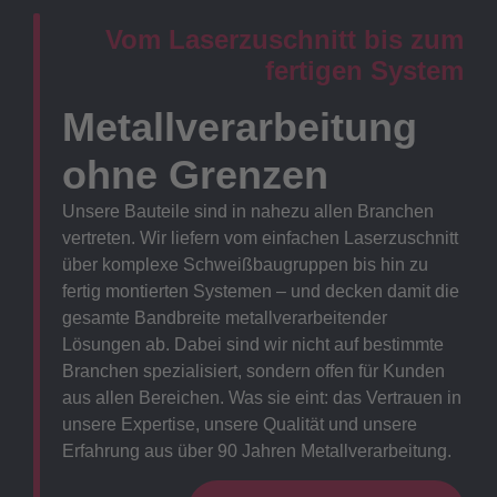
Vom Laserzuschnitt bis zum
fertigen System
Metallverarbeitung
ohne Grenzen
Unsere Bauteile sind in nahezu allen Branchen
vertreten. Wir liefern vom einfachen Laserzuschnitt
über komplexe Schweißbaugruppen bis hin zu
fertig montierten Systemen – und decken damit die
gesamte Bandbreite metallverarbeitender
Lösungen ab. Dabei sind wir nicht auf bestimmte
Branchen spezialisiert, sondern offen für Kunden
aus allen Bereichen. Was sie eint: das Vertrauen in
unsere Expertise, unsere Qualität und unsere
Erfahrung aus über 90 Jahren Metallverarbeitung.