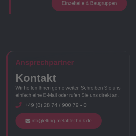
Einzelteile & Baugruppen
Ansprechpartner​
Kontakt
Wir helfen Ihnen gerne weiter. Schreiben Sie uns
einfach eine E-Mail oder rufen Sie uns direkt an.
+49 (0) 28 74 / 900 79 - 0
info@elting-metalltechnik.de