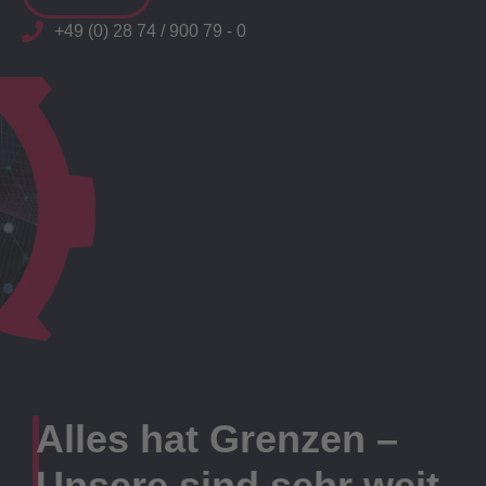
+49 (0) 28 74 / 900 79 - 0
Alles hat Grenzen –
Unsere sind sehr weit