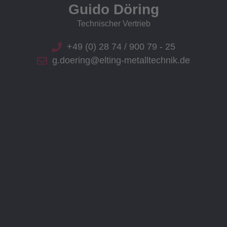
Guido Döring
Technischer Vertrieb
+49 (0) 28 74 / 900 79 - 25
g.doering@elting-metalltechnik.de