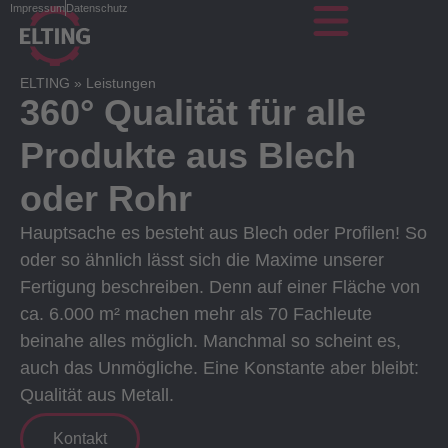
Impressum
Datenschutz
ELTING
»
Leistungen
360° Qualität für alle
Produkte aus Blech
oder Rohr
Hauptsache es besteht aus Blech oder Profilen! So
oder so ähnlich lässt sich die Maxime unserer
Fertigung beschreiben. Denn auf einer Fläche von
ca. 6.000 m² machen mehr als 70 Fachleute
beinahe alles möglich. Manchmal so scheint es,
auch das Unmögliche. Eine Konstante aber bleibt:
Qualität aus Metall.
Kontakt