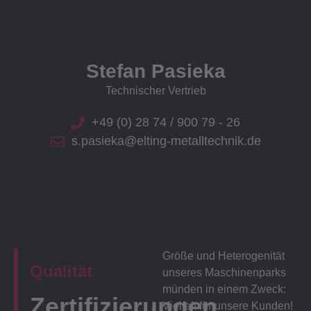
Stefan Pasieka
Technischer Vertrieb
+49 (0) 28 74 / 900 79 - 26
s.pasieka@elting-metalltechnik.de
Größe und Heterogenität
Qualität
unseres Maschinenparks
münden in einem Zweck:
Zertifizierungen
Vielfalt für unsere Kunden!