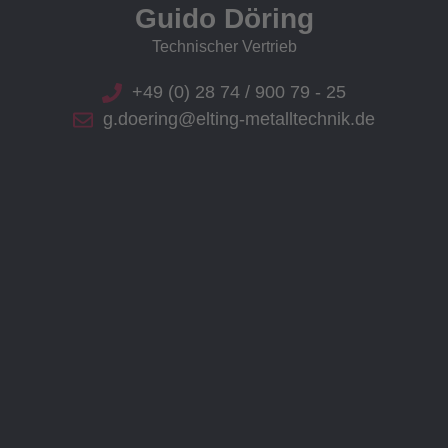
Guido Döring
Technischer Vertrieb
+49 (0) 28 74 / 900 79 - 25
g.doering@elting-metalltechnik.de