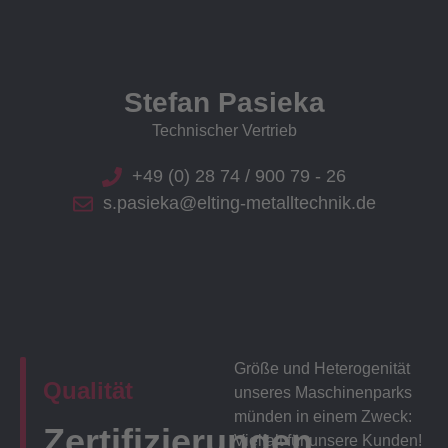
Stefan Pasieka
Technischer Vertrieb
+49 (0) 28 74 / 900 79 - 26
s.pasieka@elting-metalltechnik.de
Größe und Heterogenität
Qualität
unseres Maschinenparks
münden in einem Zweck:
Zertifizierungen
Vielfalt für unsere Kunden!