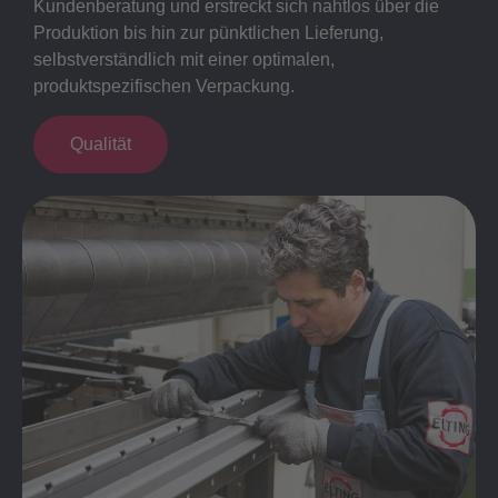
Kundenberatung und erstreckt sich nahtlos über die
Produktion bis hin zur pünktlichen Lieferung,
selbstverständlich mit einer optimalen,
produktspezifischen Verpackung.
Qualität