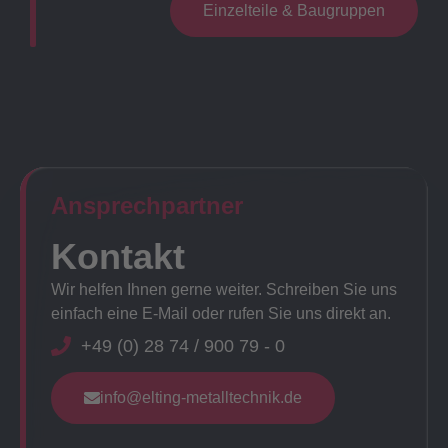
Einzelteile & Baugruppen
Ansprechpartner​
Kontakt
Wir helfen Ihnen gerne weiter. Schreiben Sie uns
einfach eine E-Mail oder rufen Sie uns direkt an.
+49 (0) 28 74 / 900 79 - 0
info@elting-metalltechnik.de