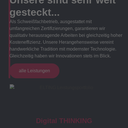
gesteckt...
Als Schweißfachbetrieb, ausgestattet mit
umfangreichen Zertifizierungen, garantieren wir
qualitativ herausragende Arbeiten bei gleichzeitig hoher
Kosteneffizienz. Unsere Herangehensweise vereint
handwerkliche Tradition mit modernster Technologie.
Gleichzeitig haben wir Innovationen stets im Blick.
alle Leistungen
Digital THINKING