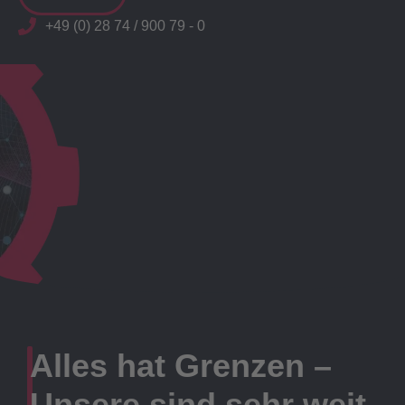
+49 (0) 28 74 / 900 79 - 0
Alles hat Grenzen –
Unsere sind sehr weit