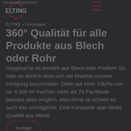
Impressum
Datenschutz
ELTING
»
Leistungen
360° Qualität für alle
Produkte aus Blech
oder Rohr
Hauptsache es besteht aus Blech oder Profilen! So
oder so ähnlich lässt sich die Maxime unserer
Fertigung beschreiben. Denn auf einer Fläche von
ca. 6.000 m² machen mehr als 70 Fachleute
beinahe alles möglich. Manchmal so scheint es,
auch das Unmögliche. Eine Konstante aber bleibt:
Qualität aus Metall.
Kontakt