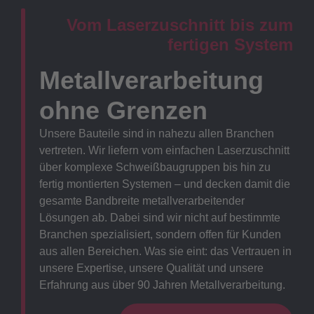
Vom Laserzuschnitt bis zum
fertigen System
Metallverarbeitung
ohne Grenzen
Unsere Bauteile sind in nahezu allen Branchen
vertreten. Wir liefern vom einfachen Laserzuschnitt
über komplexe Schweißbaugruppen bis hin zu
fertig montierten Systemen – und decken damit die
gesamte Bandbreite metallverarbeitender
Lösungen ab. Dabei sind wir nicht auf bestimmte
Branchen spezialisiert, sondern offen für Kunden
aus allen Bereichen. Was sie eint: das Vertrauen in
unsere Expertise, unsere Qualität und unsere
Erfahrung aus über 90 Jahren Metallverarbeitung.