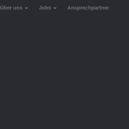
Über uns
Jobs
Ansprechpartner