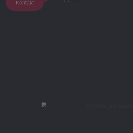
Kontakt