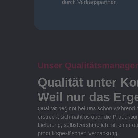
durch Vertragspartner.
durch Vertragspartner
Oberflächenbearbeitung
Unser Qualitätsmanage
Qualität unter Ko
Weil nur das Erge
Qualität beginnt bei uns schon während
erstreckt sich nahtlos über die Produktio
Lieferung, selbstverständlich mit einer o
produktspezifischen Verpackung.