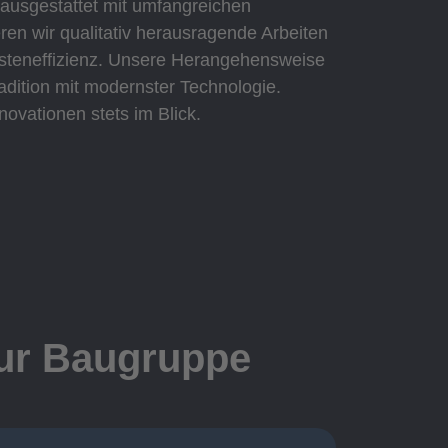
 ausgestattet mit umfangreichen
eren wir qualitativ herausragende Arbeiten
Kosteneffizienz. Unsere Herangehensweise
adition mit modernster Technologie.
novationen stets im Blick.
zur Baugruppe