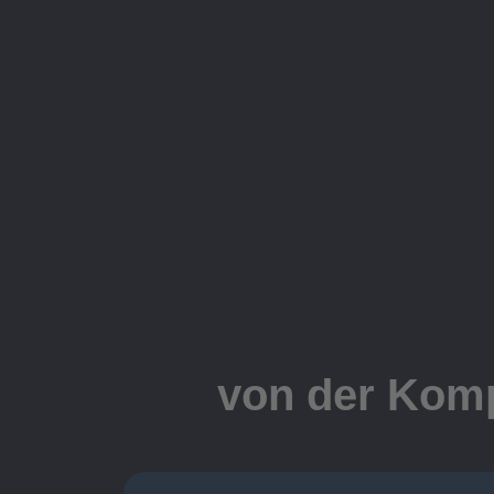
von der Komp