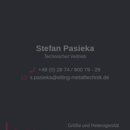
Stefan Pasieka
Technischer Vertrieb
+49 (0) 28 74 / 900 79 - 26
s.pasieka@elting-metalltechnik.de
Größe und Heterogenität