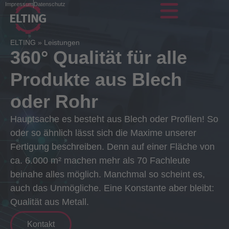
Impressum
Datenschutz
ELTING
»
Leistungen
360° Qualität für alle
Produkte aus Blech
oder Rohr
Hauptsache es besteht aus Blech oder Profilen! So
oder so ähnlich lässt sich die Maxime unserer
Fertigung beschreiben. Denn auf einer Fläche von
ca. 6.000 m² machen mehr als 70 Fachleute
beinahe alles möglich. Manchmal so scheint es,
auch das Unmögliche. Eine Konstante aber bleibt:
Qualität aus Metall.
Kontakt