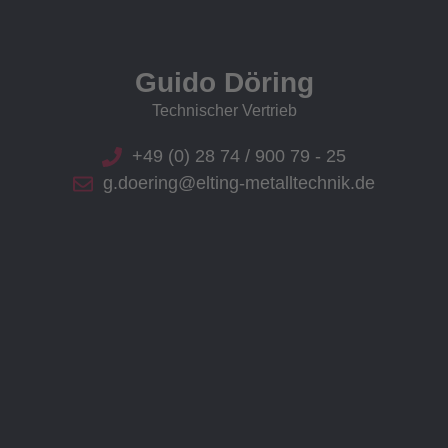
Guido Döring
Technischer Vertrieb
+49 (0) 28 74 / 900 79 - 25
g.doering@elting-metalltechnik.de