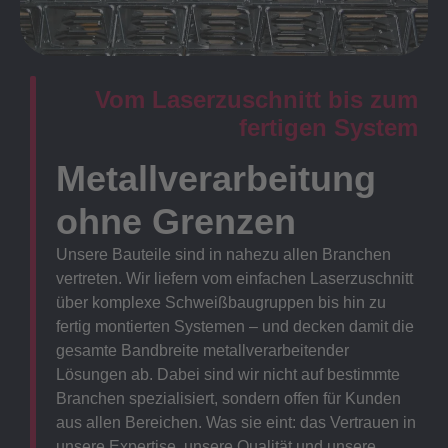
Vom Laserzuschnitt bis zum
fertigen System
Metallverarbeitung
ohne Grenzen
Unsere Bauteile sind in nahezu allen Branchen
vertreten. Wir liefern vom einfachen Laserzuschnitt
über komplexe Schweißbaugruppen bis hin zu
fertig montierten Systemen – und decken damit die
gesamte Bandbreite metallverarbeitender
Lösungen ab. Dabei sind wir nicht auf bestimmte
Branchen spezialisiert, sondern offen für Kunden
aus allen Bereichen. Was sie eint: das Vertrauen in
unsere Expertise, unsere Qualität und unsere