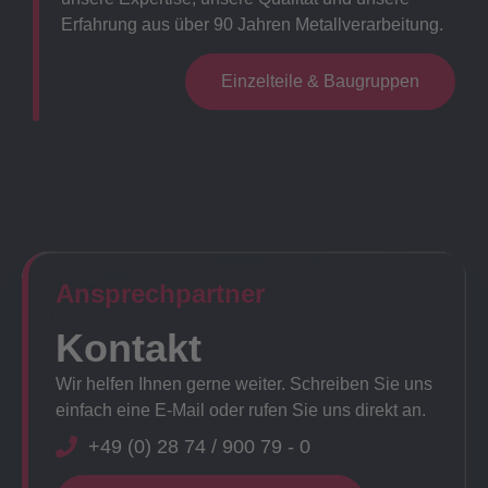
Erfahrung aus über 90 Jahren Metallverarbeitung.
Einzelteile & Baugruppen
Ansprechpartner​
Kontakt
Wir helfen Ihnen gerne weiter. Schreiben Sie uns
einfach eine E-Mail oder rufen Sie uns direkt an.
+49 (0) 28 74 / 900 79 - 0