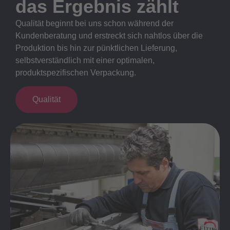
das Ergebnis zählt
Qualität beginnt bei uns schon während der
Kundenberatung und erstreckt sich nahtlos über die
Produktion bis hin zur pünktlichen Lieferung,
selbstverständlich mit einer optimalen,
produktspezifischen Verpackung.
Qualität