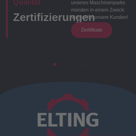
Qualität
unseres Maschinenparks
münden in einem Zweck:
Zertifizierungen
Vielfalt für unsere Kunden!
Zertifikate