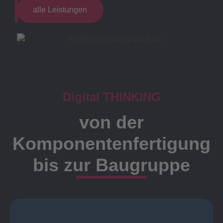
alle Leistungen
Digital THINKING
von der
Komponentenfertigung
bis zur Baugruppe