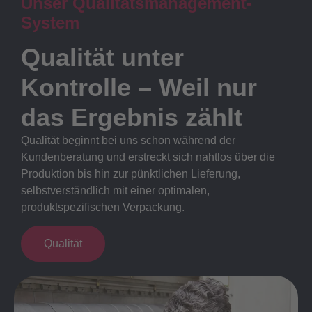
Unser Qualitätsmanagement-
System
Qualität unter
Kontrolle – Weil nur
das Ergebnis zählt
Qualität beginnt bei uns schon während der
Kundenberatung und erstreckt sich nahtlos über die
Produktion bis hin zur pünktlichen Lieferung,
selbstverständlich mit einer optimalen,
produktspezifischen Verpackung.
Qualität