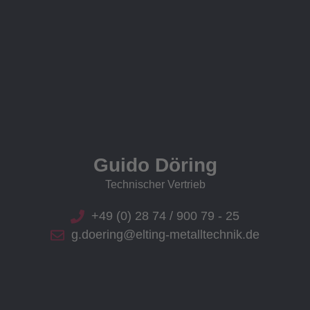
Guido Döring
Technischer Vertrieb
+49 (0) 28 74 / 900 79 - 25
g.doering@elting-metalltechnik.de