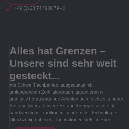
+49 (0) 28 74 / 900 79 - 0
Alles hat Grenzen –
Unsere sind sehr weit
gesteckt...
Als Schweißfachbetrieb, ausgestattet mit
umfangreichen Zertifizierungen, garantieren wir
qualitativ herausragende Arbeiten bei gleichzeitig hoher
Kosteneffizienz. Unsere Herangehensweise vereint
handwerkliche Tradition mit modernster Technologie.
Gleichzeitig haben wir Innovationen stets im Blick.