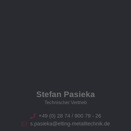
Stefan Pasieka
Technischer Vertrieb
+49 (0) 28 74 / 900 79 - 26
s.pasieka@elting-metalltechnik.de