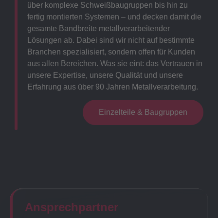
über komplexe Schweißbaugruppen bis hin zu
fertig montierten Systemen – und decken damit die
gesamte Bandbreite metallverarbeitender
Lösungen ab. Dabei sind wir nicht auf bestimmte
Branchen spezialisiert, sondern offen für Kunden
aus allen Bereichen. Was sie eint: das Vertrauen in
unsere Expertise, unsere Qualität und unsere
Erfahrung aus über 90 Jahren Metallverarbeitung.
Einzelteile & Baugruppen
Ansprechpartner​