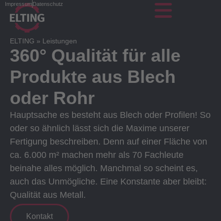
Impressum
Datenschutz
ELTING
»
Leistungen
360° Qualität für alle
Produkte aus Blech
oder Rohr
Hauptsache es besteht aus Blech oder Profilen! So
oder so ähnlich lässt sich die Maxime unserer
Fertigung beschreiben. Denn auf einer Fläche von
ca. 6.000 m² machen mehr als 70 Fachleute
beinahe alles möglich. Manchmal so scheint es,
auch das Unmögliche. Eine Konstante aber bleibt:
Qualität aus Metall.
Kontakt