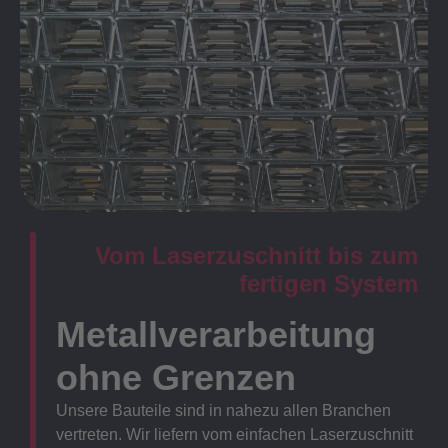
Vom Laserzuschnitt bis zum
fertigen System
Metallverarbeitung
ohne Grenzen
Unsere Bauteile sind in nahezu allen Branchen
vertreten. Wir liefern vom einfachen Laserzuschnitt