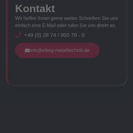
Kontakt
Wir helfen Ihnen gerne weiter. Schreiben Sie uns
einfach eine E-Mail oder rufen Sie uns direkt an.
+49 (0) 28 74 / 900 79 - 0
info@elting-metalltechnik.de