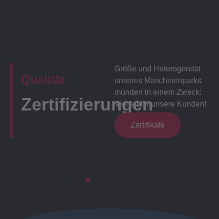
Größe und Heterogenität
Qualität
unseres Maschinenparks
münden in einem Zweck:
Zertifizierungen
Vielfalt für unsere Kunden!
Zertifikate