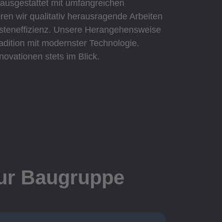
 ausgestattet mit umfangreichen
eren wir qualitativ herausragende Arbeiten
Kosteneffizienz. Unsere Herangehensweise
adition mit modernster Technologie.
novationen stets im Blick.
zur Baugruppe