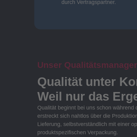
durch Vertragspartner.
durch Vertragspartner
Oberflächenbearbeitung
Unser Qualitätsmanage
Qualität unter Ko
Weil nur das Erge
Qualität beginnt bei uns schon während
erstreckt sich nahtlos über die Produktio
Lieferung, selbstverständlich mit einer o
produktspezifischen Verpackung.