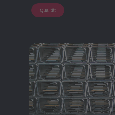
Qualität