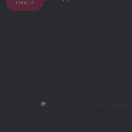
Kontakt