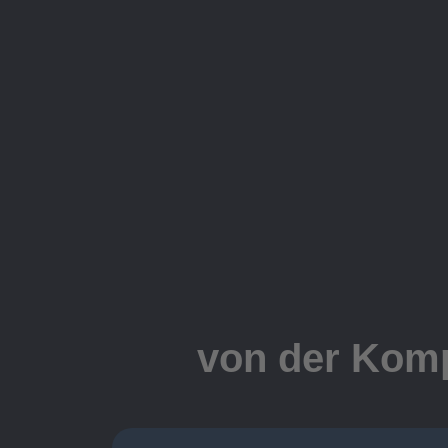
von der Komp