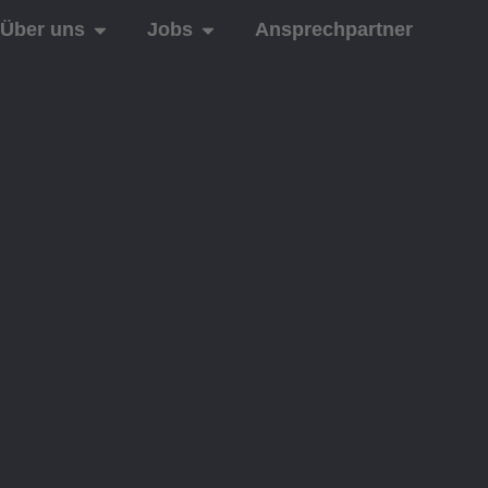
Über uns
Jobs
Ansprechpartner