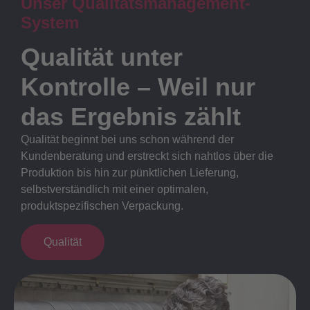
Unser Qualitätsmanagement-
System
Qualität unter
Kontrolle – Weil nur
das Ergebnis zählt
Qualität beginnt bei uns schon während der
Kundenberatung und erstreckt sich nahtlos über die
Produktion bis hin zur pünktlichen Lieferung,
selbstverständlich mit einer optimalen,
produktspezifischen Verpackung.
Qualität