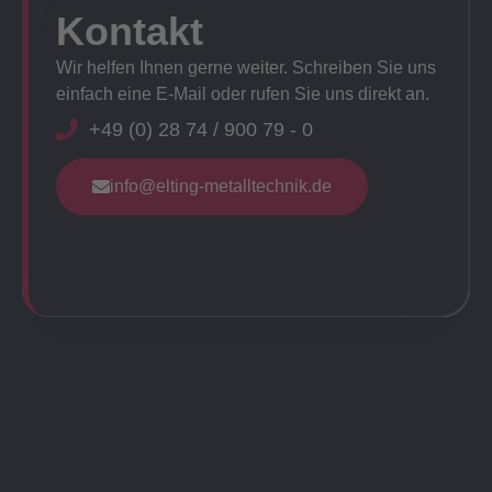
Kontakt
Wir helfen Ihnen gerne weiter. Schreiben Sie uns
einfach eine E-Mail oder rufen Sie uns direkt an.
+49 (0) 28 74 / 900 79 - 0
info@elting-metalltechnik.de