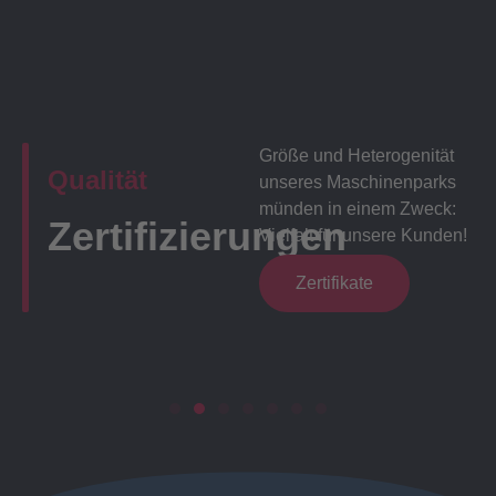
Größe und Heterogenität
Qualität
unseres Maschinenparks
münden in einem Zweck:
Zertifizierungen
Vielfalt für unsere Kunden!
Zertifikate