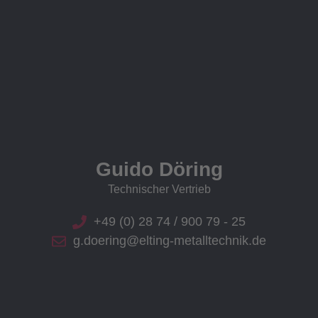
Guido Döring
Technischer Vertrieb
+49 (0) 28 74 / 900 79 - 25
g.doering@elting-metalltechnik.de