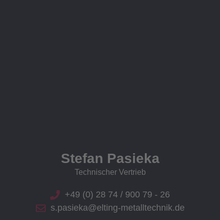
Stefan Pasieka
Technischer Vertrieb
+49 (0) 28 74 / 900 79 - 26
s.pasieka@elting-metalltechnik.de