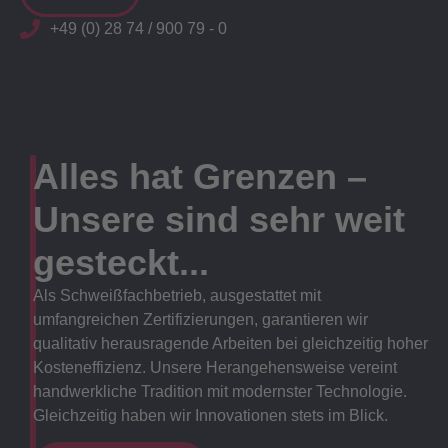
+49 (0) 28 74 / 900 79 - 0
Alles hat Grenzen –
Unsere sind sehr weit
gesteckt...
Als Schweißfachbetrieb, ausgestattet mit
umfangreichen Zertifizierungen, garantieren wir
qualitativ herausragende Arbeiten bei gleichzeitig hoher
Kosteneffizienz. Unsere Herangehensweise vereint
handwerkliche Tradition mit modernster Technologie.
Gleichzeitig haben wir Innovationen stets im Blick.