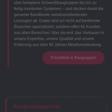
über komplexe Schweißbaugruppen bis hin zu
fertig montierten Systemen – und decken damit die
gesamte Bandbreite metallverarbeitender
Lösungen ab. Dabei sind wir nicht auf bestimmte
Branchen spezialisiert, sondern offen für Kunden
aus allen Bereichen. Was sie eint: das Vertrauen in
unsere Expertise, unsere Qualität und unsere
Erfahrung aus über 90 Jahren Metallverarbeitung.
Einzelteile & Baugruppen
Ansprechpartner​