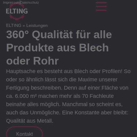
Impressum
Datenschutz
ELTING
»
Leistungen
360° Qualität für alle
Produkte aus Blech
oder Rohr
Hauptsache es besteht aus Blech oder Profilen! So
oder so ähnlich lässt sich die Maxime unserer
Fertigung beschreiben. Denn auf einer Fläche von
ca. 6.000 m² machen mehr als 70 Fachleute
beinahe alles möglich. Manchmal so scheint es,
auch das Unmögliche. Eine Konstante aber bleibt:
Qualität aus Metall.
Kontakt