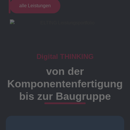
alle Leistungen
Digital THINKING
von der
Komponentenfertigung
bis zur Baugruppe