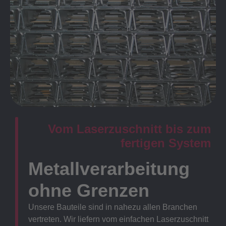
Vom Laserzuschnitt bis zum
fertigen System
Metallverarbeitung
ohne Grenzen
Unsere Bauteile sind in nahezu allen Branchen
vertreten. Wir liefern vom einfachen Laserzuschnitt