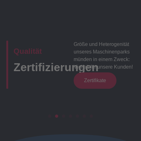
Größe und Heterogenität
Qualität
unseres Maschinenparks
münden in einem Zweck:
Zertifizierungen
Vielfalt für unsere Kunden!
Zertifikate