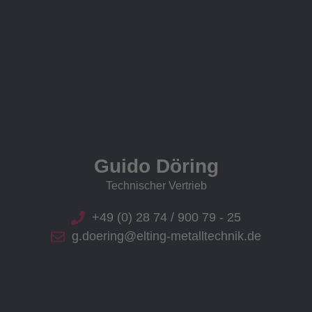
Guido Döring
Technischer Vertrieb
+49 (0) 28 74 / 900 79 - 25
g.doering@elting-metalltechnik.de