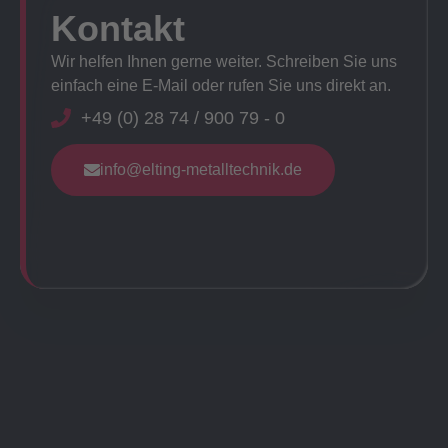
Kontakt
Wir helfen Ihnen gerne weiter. Schreiben Sie uns
einfach eine E-Mail oder rufen Sie uns direkt an.
+49 (0) 28 74 / 900 79 - 0
info@elting-metalltechnik.de