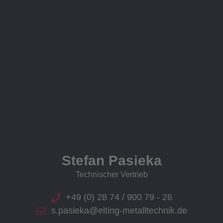
Stefan Pasieka
Technischer Vertrieb
+49 (0) 28 74 / 900 79 - 26
s.pasieka@elting-metalltechnik.de