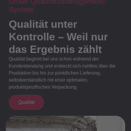
Unser Qualitätsmanagement-
System
Qualität unter
Kontrolle – Weil nur
das Ergebnis zählt
Qualität beginnt bei uns schon während der
Kundenberatung und erstreckt sich nahtlos über die
Produktion bis hin zur pünktlichen Lieferung,
selbstverständlich mit einer optimalen,
produktspezifischen Verpackung.
Qualität