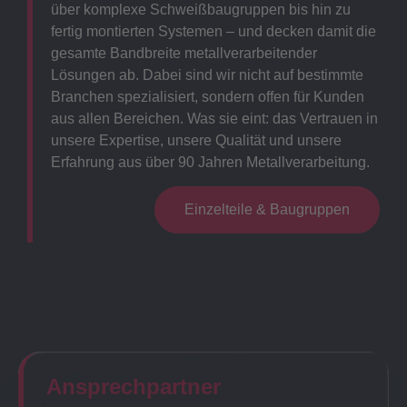
über komplexe Schweißbaugruppen bis hin zu
fertig montierten Systemen – und decken damit die
gesamte Bandbreite metallverarbeitender
Lösungen ab. Dabei sind wir nicht auf bestimmte
Branchen spezialisiert, sondern offen für Kunden
aus allen Bereichen. Was sie eint: das Vertrauen in
unsere Expertise, unsere Qualität und unsere
Erfahrung aus über 90 Jahren Metallverarbeitung.
Einzelteile & Baugruppen
Ansprechpartner​