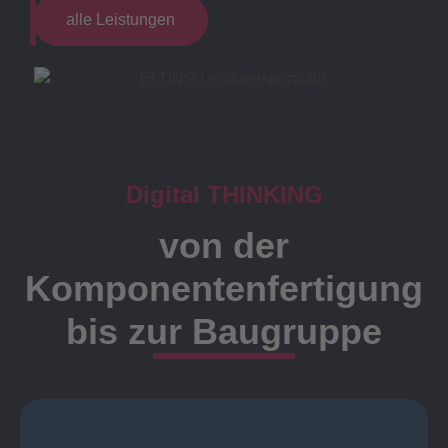
alle Leistungen
Digital THINKING
von der
Komponentenfertigung
bis zur Baugruppe