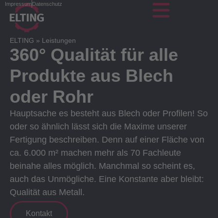
Impressum
Datenschutz
ELTING
»
Leistungen
360° Qualität für alle
Produkte aus Blech
oder Rohr
Hauptsache es besteht aus Blech oder Profilen! So
oder so ähnlich lässt sich die Maxime unserer
Fertigung beschreiben. Denn auf einer Fläche von
ca. 6.000 m² machen mehr als 70 Fachleute
beinahe alles möglich. Manchmal so scheint es,
auch das Unmögliche. Eine Konstante aber bleibt:
Qualität aus Metall.
Kontakt