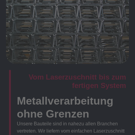
Vom Laserzuschnitt bis zum
fertigen System
Metallverarbeitung
ohne Grenzen
Unsere Bauteile sind in nahezu allen Branchen
vertreten. Wir liefern vom einfachen Laserzuschnitt