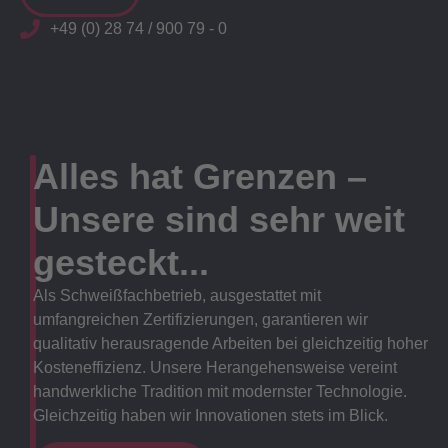
+49 (0) 28 74 / 900 79 - 0
Alles hat Grenzen –
Unsere sind sehr weit
gesteckt...
Als Schweißfachbetrieb, ausgestattet mit
umfangreichen Zertifizierungen, garantieren wir
qualitativ herausragende Arbeiten bei gleichzeitig hoher
Kosteneffizienz. Unsere Herangehensweise vereint
handwerkliche Tradition mit modernster Technologie.
Gleichzeitig haben wir Innovationen stets im Blick.