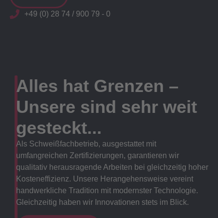
+49 (0) 28 74 / 900 79 - 0
Alles hat Grenzen –
Unsere sind sehr weit
gesteckt...
Als Schweißfachbetrieb, ausgestattet mit
umfangreichen Zertifizierungen, garantieren wir
qualitativ herausragende Arbeiten bei gleichzeitig hoher
Kosteneffizienz. Unsere Herangehensweise vereint
handwerkliche Tradition mit modernster Technologie.
Gleichzeitig haben wir Innovationen stets im Blick.