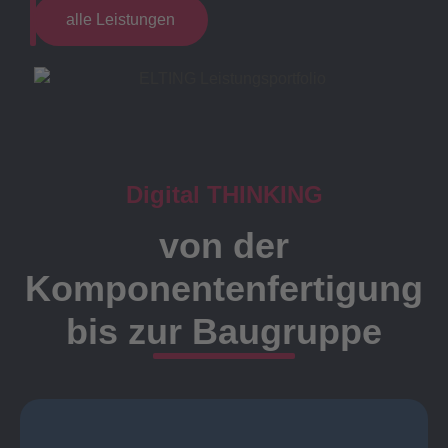
alle Leistungen
Digital THINKING
von der
Komponentenfertigung
bis zur Baugruppe