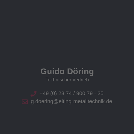
Guido Döring
Technischer Vertrieb
+49 (0) 28 74 / 900 79 - 25
g.doering@elting-metalltechnik.de