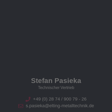
Stefan Pasieka
Technischer Vertrieb
+49 (0) 28 74 / 900 79 - 26
s.pasieka@elting-metalltechnik.de