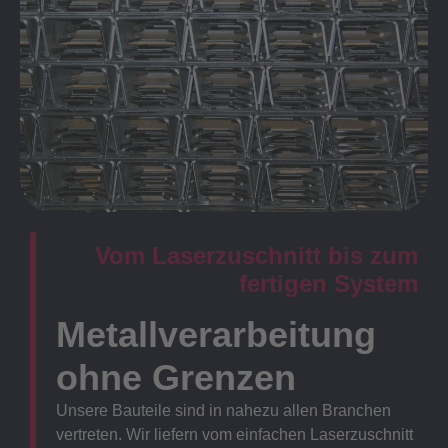
Vom Laserzuschnitt bis zum
fertigen System
Metallverarbeitung
ohne Grenzen
Unsere Bauteile sind in nahezu allen Branchen
vertreten. Wir liefern vom einfachen Laserzuschnitt