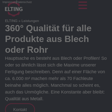
Impressum
Datenschutz
ELTING
»
Leistungen
360° Qualität für alle
Produkte aus Blech
oder Rohr
Hauptsache es besteht aus Blech oder Profilen! So
oder so ähnlich lässt sich die Maxime unserer
Fertigung beschreiben. Denn auf einer Fläche von
ca. 6.000 m² machen mehr als 70 Fachleute
beinahe alles möglich. Manchmal so scheint es,
auch das Unmögliche. Eine Konstante aber bleibt:
Qualität aus Metall.
Kontakt