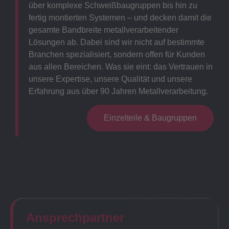
über komplexe Schweißbaugruppen bis hin zu
fertig montierten Systemen – und decken damit die
gesamte Bandbreite metallverarbeitender
Lösungen ab. Dabei sind wir nicht auf bestimmte
Branchen spezialisiert, sondern offen für Kunden
aus allen Bereichen. Was sie eint: das Vertrauen in
unsere Expertise, unsere Qualität und unsere
Erfahrung aus über 90 Jahren Metallverarbeitung.
Einzelteile & Baugruppen
Ansprechpartner​