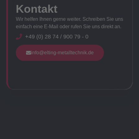
Kontakt
Wir helfen Ihnen gerne weiter. Schreiben Sie uns
einfach eine E-Mail oder rufen Sie uns direkt an.
+49 (0) 28 74 / 900 79 - 0
info@elting-metalltechnik.de