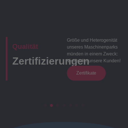
Größe und Heterogenität
Qualität
unseres Maschinenparks
münden in einem Zweck:
Zertifizierungen
Vielfalt für unsere Kunden!
Zertifikate