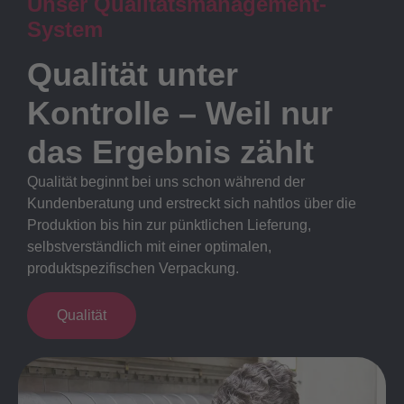
Unser Qualitätsmanagement-
System
Qualität unter
Kontrolle – Weil nur
das Ergebnis zählt
Qualität beginnt bei uns schon während der
Kundenberatung und erstreckt sich nahtlos über die
Produktion bis hin zur pünktlichen Lieferung,
selbstverständlich mit einer optimalen,
produktspezifischen Verpackung.
Qualität