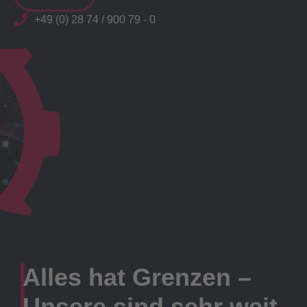
+49 (0) 28 74 / 900 79 - 0
Alles hat Grenzen –
Unsere sind sehr weit