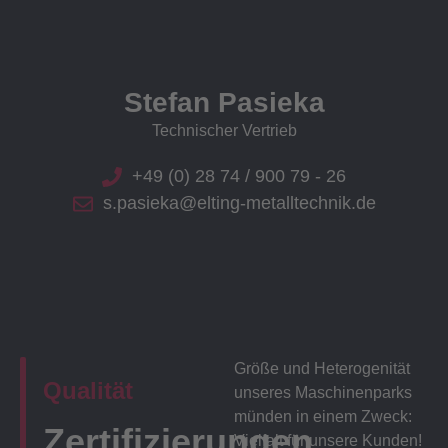
Stefan Pasieka
Technischer Vertrieb
+49 (0) 28 74 / 900 79 - 26
s.pasieka@elting-metalltechnik.de
Größe und Heterogenität
Qualität
unseres Maschinenparks
münden in einem Zweck:
Zertifizierungen
Vielfalt für unsere Kunden!