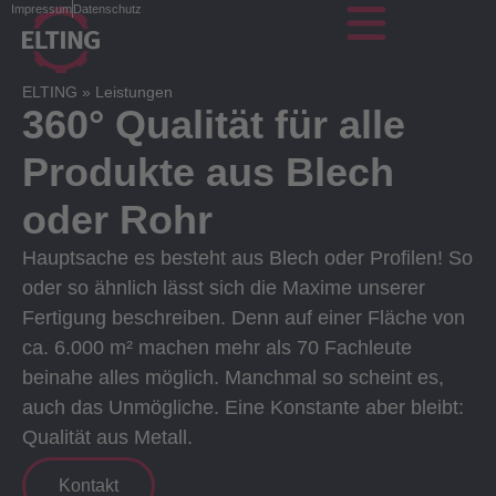
Impressum
Datenschutz
ELTING
»
Leistungen
360° Qualität für alle
Produkte aus Blech
oder Rohr
Hauptsache es besteht aus Blech oder Profilen! So
oder so ähnlich lässt sich die Maxime unserer
Fertigung beschreiben. Denn auf einer Fläche von
ca. 6.000 m² machen mehr als 70 Fachleute
beinahe alles möglich. Manchmal so scheint es,
auch das Unmögliche. Eine Konstante aber bleibt:
Qualität aus Metall.
Kontakt