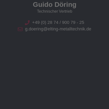
Guido Döring
Technischer Vertrieb
+49 (0) 28 74 / 900 79 - 25
g.doering@elting-metalltechnik.de