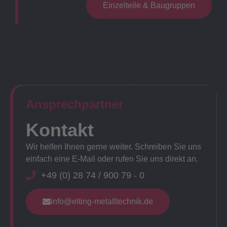
Einzelteile & Baugruppen
Ansprechpartner​
Kontakt
Wir helfen Ihnen gerne weiter. Schreiben Sie uns
einfach eine E-Mail oder rufen Sie uns direkt an.
+49 (0) 28 74 / 900 79 - 0
info@elting-metalltechnik.de