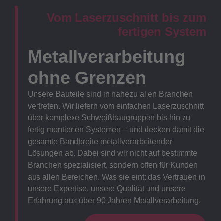
Vom Laserzuschnitt bis zum
fertigen System
Metallverarbeitung
ohne Grenzen
Unsere Bauteile sind in nahezu allen Branchen
vertreten. Wir liefern vom einfachen Laserzuschnitt
über komplexe Schweißbaugruppen bis hin zu
fertig montierten Systemen – und decken damit die
gesamte Bandbreite metallverarbeitender
Lösungen ab. Dabei sind wir nicht auf bestimmte
Branchen spezialisiert, sondern offen für Kunden
aus allen Bereichen. Was sie eint: das Vertrauen in
unsere Expertise, unsere Qualität und unsere
Erfahrung aus über 90 Jahren Metallverarbeitung.