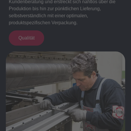
Kundenberatung und erstreckt sich nahtlos über die
Produktion bis hin zur pünktlichen Lieferung,
selbstverständlich mit einer optimalen,
produktspezifischen Verpackung.
Qualität