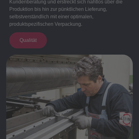
Kundenberatung und erstreckt sich nahtlos über die
Produktion bis hin zur pünktlichen Lieferung,
selbstverständlich mit einer optimalen,
produktspezifischen Verpackung.
Qualität