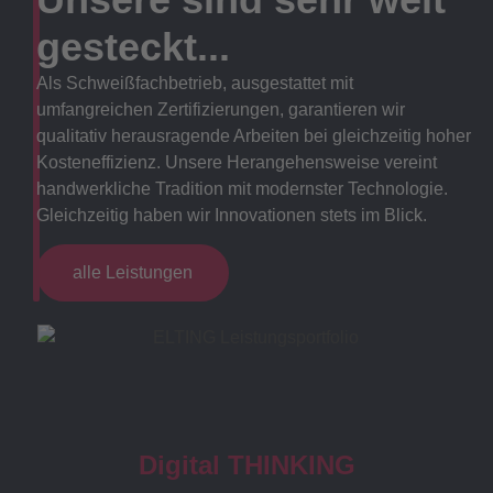
gesteckt...
Als Schweißfachbetrieb, ausgestattet mit
umfangreichen Zertifizierungen, garantieren wir
qualitativ herausragende Arbeiten bei gleichzeitig hoher
Kosteneffizienz. Unsere Herangehensweise vereint
handwerkliche Tradition mit modernster Technologie.
Gleichzeitig haben wir Innovationen stets im Blick.
alle Leistungen
Digital THINKING