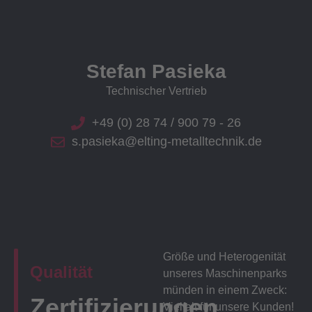
Stefan Pasieka
Technischer Vertrieb
+49 (0) 28 74 / 900 79 - 26
s.pasieka@elting-metalltechnik.de
Größe und Heterogenität
Qualität
unseres Maschinenparks
münden in einem Zweck:
Zertifizierungen
Vielfalt für unsere Kunden!