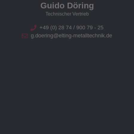
Guido Döring
Technischer Vertrieb
+49 (0) 28 74 / 900 79 - 25
g.doering@elting-metalltechnik.de