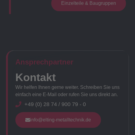
Einzelteile & Baugruppen
Ansprechpartner​
Kontakt
Wir helfen Ihnen gerne weiter. Schreiben Sie uns
einfach eine E-Mail oder rufen Sie uns direkt an.
+49 (0) 28 74 / 900 79 - 0
info@elting-metalltechnik.de