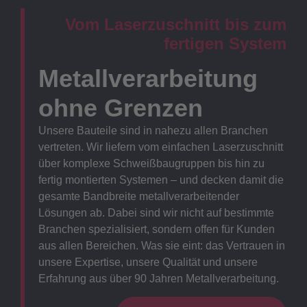
Vom Laserzuschnitt bis zum
fertigen System
Metallverarbeitung
ohne Grenzen
Unsere Bauteile sind in nahezu allen Branchen
vertreten. Wir liefern vom einfachen Laserzuschnitt
über komplexe Schweißbaugruppen bis hin zu
fertig montierten Systemen – und decken damit die
gesamte Bandbreite metallverarbeitender
Lösungen ab. Dabei sind wir nicht auf bestimmte
Branchen spezialisiert, sondern offen für Kunden
aus allen Bereichen. Was sie eint: das Vertrauen in
unsere Expertise, unsere Qualität und unsere
Erfahrung aus über 90 Jahren Metallverarbeitung.