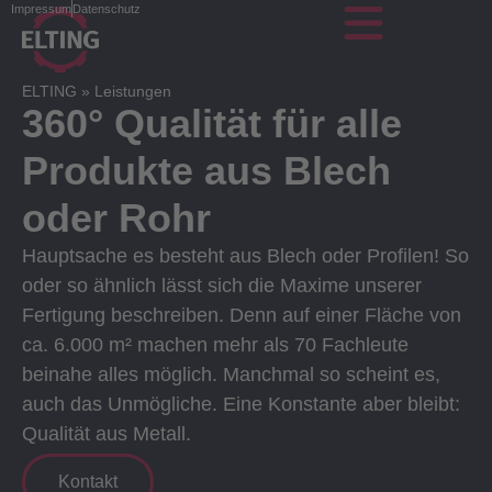
Impressum
Datenschutz
ELTING
»
Leistungen
360° Qualität für alle
Produkte aus Blech
oder Rohr
Hauptsache es besteht aus Blech oder Profilen! So
oder so ähnlich lässt sich die Maxime unserer
Fertigung beschreiben. Denn auf einer Fläche von
ca. 6.000 m² machen mehr als 70 Fachleute
beinahe alles möglich. Manchmal so scheint es,
auch das Unmögliche. Eine Konstante aber bleibt:
Qualität aus Metall.
Kontakt