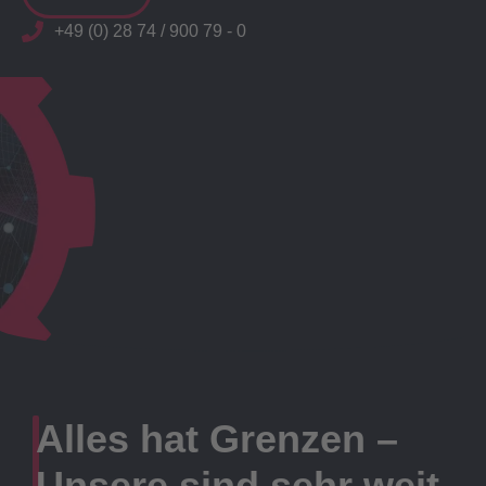
+49 (0) 28 74 / 900 79 - 0
Alles hat Grenzen –
Unsere sind sehr weit