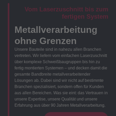
Vom Laserzuschnitt bis zum
fertigen System
Metallverarbeitung
ohne Grenzen
Unsere Bauteile sind in nahezu allen Branchen
vertreten. Wir liefern vom einfachen Laserzuschnitt
über komplexe Schweißbaugruppen bis hin zu
fertig montierten Systemen – und decken damit die
gesamte Bandbreite metallverarbeitender
Lösungen ab. Dabei sind wir nicht auf bestimmte
Branchen spezialisiert, sondern offen für Kunden
aus allen Bereichen. Was sie eint: das Vertrauen in
unsere Expertise, unsere Qualität und unsere
Erfahrung aus über 90 Jahren Metallverarbeitung.