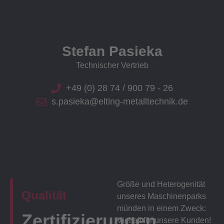
Stefan Pasieka
Technischer Vertrieb
+49 (0) 28 74 / 900 79 - 26
s.pasieka@elting-metalltechnik.de
Größe und Heterogenität
Qualität
unseres Maschinenparks
münden in einem Zweck:
Zertifizierungen
Vielfalt für unsere Kunden!