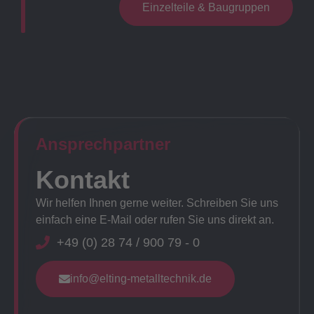
Einzelteile & Baugruppen
Ansprechpartner​
Kontakt
Wir helfen Ihnen gerne weiter. Schreiben Sie uns
einfach eine E-Mail oder rufen Sie uns direkt an.
+49 (0) 28 74 / 900 79 - 0
info@elting-metalltechnik.de