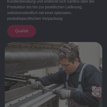
Kundenberatung und erstreckt sich nahtlos über die
Produktion bis hin zur pünktlichen Lieferung,
selbstverständlich mit einer optimalen,
produktspezifischen Verpackung.
Qualität