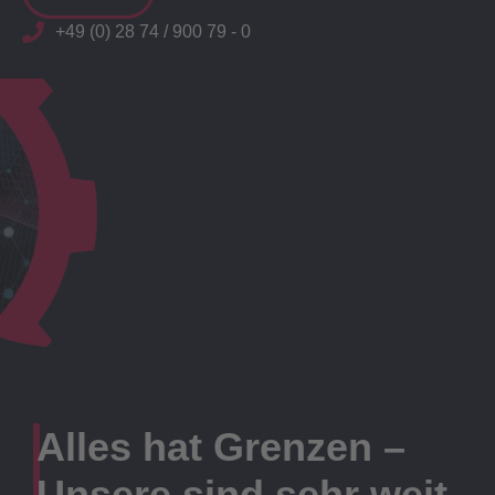
+49 (0) 28 74 / 900 79 - 0
Alles hat Grenzen –
Unsere sind sehr weit