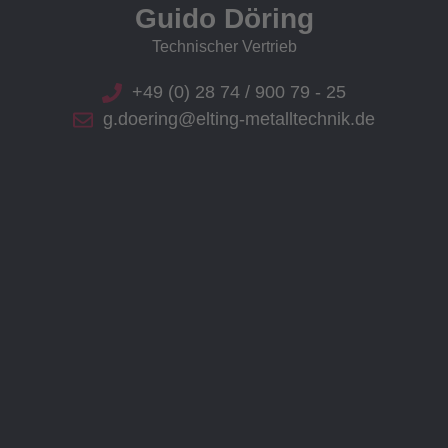
Guido Döring
Technischer Vertrieb
+49 (0) 28 74 / 900 79 - 25
g.doering@elting-metalltechnik.de