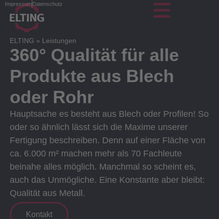
Impressum
Datenschutz
ELTING
»
Leistungen
360° Qualität für alle
Produkte aus Blech
oder Rohr
Hauptsache es besteht aus Blech oder Profilen! So
oder so ähnlich lässt sich die Maxime unserer
Fertigung beschreiben. Denn auf einer Fläche von
ca. 6.000 m² machen mehr als 70 Fachleute
beinahe alles möglich. Manchmal so scheint es,
auch das Unmögliche. Eine Konstante aber bleibt:
Qualität aus Metall.
Kontakt