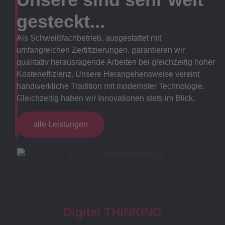
gesteckt...
Als Schweißfachbetrieb, ausgestattet mit
umfangreichen Zertifizierungen, garantieren wir
qualitativ herausragende Arbeiten bei gleichzeitig hoher
Kosteneffizienz. Unsere Herangehensweise vereint
handwerkliche Tradition mit modernster Technologie.
Gleichzeitig haben wir Innovationen stets im Blick.
alle Leistungen
Digital THINKING