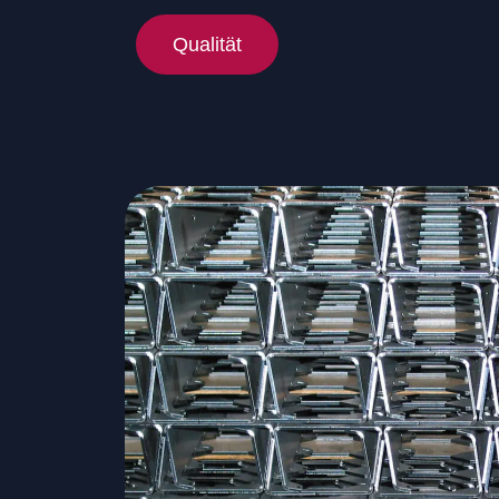
Qualität