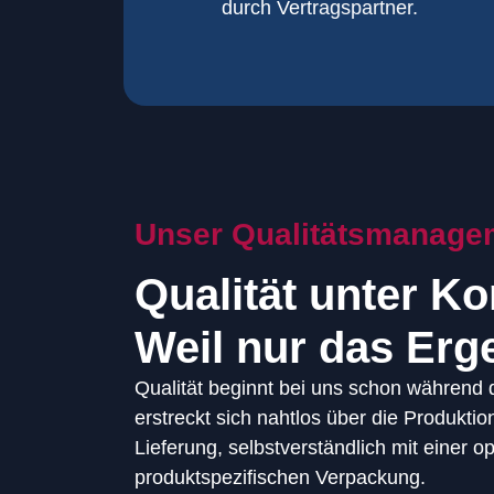
durch Vertragspartner.
durch Vertragspartner
Oberflächenbearbeitung
Unser Qualitätsmanage
Qualität unter Ko
Weil nur das Erge
Qualität beginnt bei uns schon während
erstreckt sich nahtlos über die Produktio
Lieferung, selbstverständlich mit einer o
produktspezifischen Verpackung.