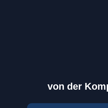
von der Komp