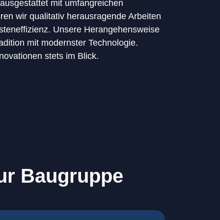
 ausgestattet mit umfangreichen
eren wir qualitativ herausragende Arbeiten
Kosteneffizienz. Unsere Herangehensweise
adition mit modernster Technologie.
novationen stets im Blick.
zur Baugruppe