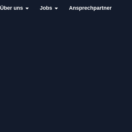
Über uns
Jobs
Ansprechpartner