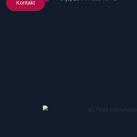
Kontakt